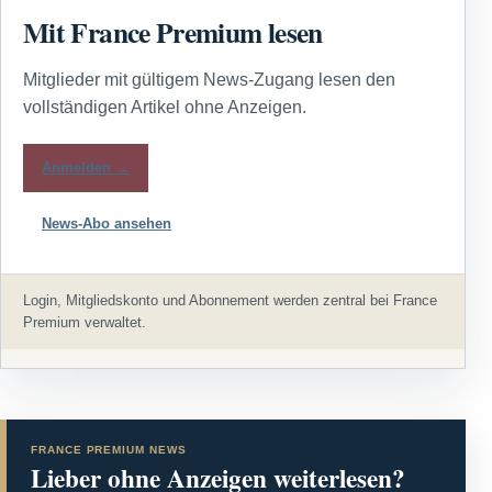
Mit France Premium lesen
Mitglieder mit gültigem News-Zugang lesen den
vollständigen Artikel ohne Anzeigen.
Anmelden →
News-Abo ansehen
Login, Mitgliedskonto und Abonnement werden zentral bei France
Premium verwaltet.
FRANCE PREMIUM NEWS
Lieber ohne Anzeigen weiterlesen?