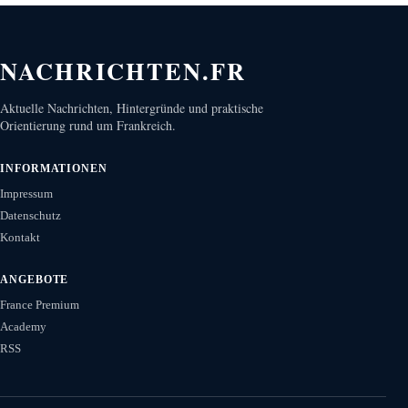
NACHRICHTEN.FR
Aktuelle Nachrichten, Hintergründe und praktische
Orientierung rund um Frankreich.
INFORMATIONEN
Impressum
Datenschutz
Kontakt
ANGEBOTE
France Premium
Academy
RSS