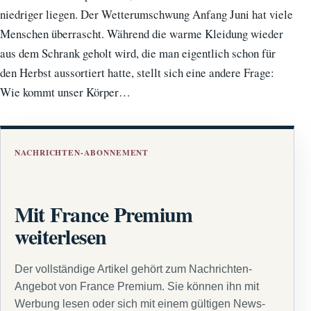
niedriger liegen. Der Wetterumschwung Anfang Juni hat viele
Menschen überrascht. Während die warme Kleidung wieder
aus dem Schrank geholt wird, die man eigentlich schon für
den Herbst aussortiert hatte, stellt sich eine andere Frage:
Wie kommt unser Körper…
NACHRICHTEN-ABONNEMENT
Mit France Premium
weiterlesen
Der vollständige Artikel gehört zum Nachrichten-
Angebot von France Premium. Sie können ihn mit
Werbung lesen oder sich mit einem gültigen News-