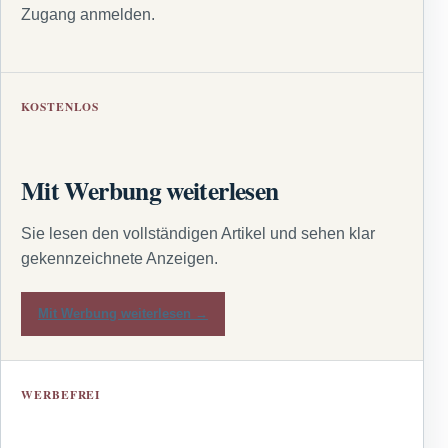
Zugang anmelden.
KOSTENLOS
Mit Werbung weiterlesen
Sie lesen den vollständigen Artikel und sehen klar
gekennzeichnete Anzeigen.
Mit Werbung weiterlesen →
WERBEFREI