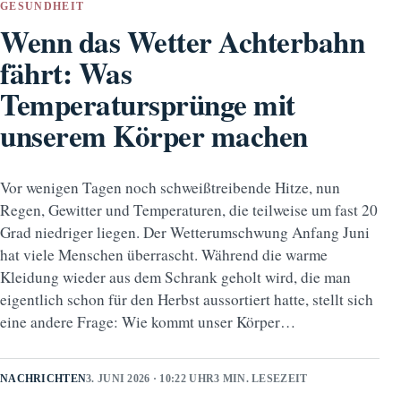
GESUNDHEIT
Wenn das Wetter Achterbahn
fährt: Was
Temperatursprünge mit
unserem Körper machen
Vor wenigen Tagen noch schweißtreibende Hitze, nun
Regen, Gewitter und Temperaturen, die teilweise um fast 20
Grad niedriger liegen. Der Wetterumschwung Anfang Juni
hat viele Menschen überrascht. Während die warme
Kleidung wieder aus dem Schrank geholt wird, die man
eigentlich schon für den Herbst aussortiert hatte, stellt sich
eine andere Frage: Wie kommt unser Körper…
NACHRICHTEN
3. JUNI 2026 · 10:22 UHR
3 MIN. LESEZEIT