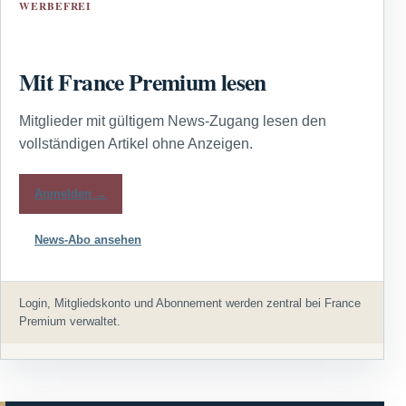
WERBEFREI
Mit France Premium lesen
Mitglieder mit gültigem News-Zugang lesen den
vollständigen Artikel ohne Anzeigen.
Anmelden →
News-Abo ansehen
Login, Mitgliedskonto und Abonnement werden zentral bei France
Premium verwaltet.