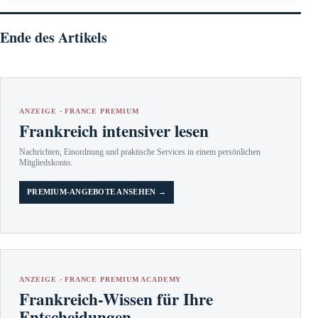
Ende des Artikels
ANZEIGE · FRANCE PREMIUM
Frankreich intensiver lesen
Nachrichten, Einordnung und praktische Services in einem persönlichen
Mitgliedskonto.
PREMIUM-ANGEBOTE ANSEHEN →
ANZEIGE · FRANCE PREMIUM ACADEMY
Frankreich-Wissen für Ihre
Entscheidungen