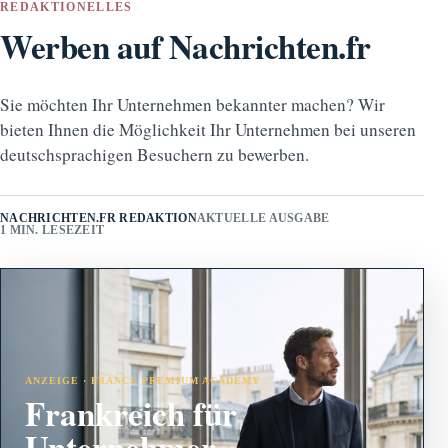
REDAKTIONELLES
Werben auf Nachrichten.fr
Sie möchten Ihr Unternehmen bekannter machen? Wir
bieten Ihnen die Möglichkeit Ihr Unternehmen bei unseren
deutschsprachigen Besuchern zu bewerben.
NACHRICHTEN.FR REDAKTION
AKTUELLE AUSGABE
1 MIN. LESEZEIT
ANZEIGE · FRANCE PREMIUM ACADEMY
Frankreich für
Unternehmer