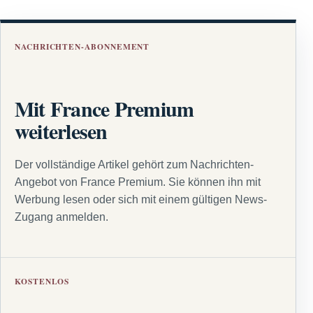
NACHRICHTEN-ABONNEMENT
Mit France Premium
weiterlesen
Der vollständige Artikel gehört zum Nachrichten-
Angebot von France Premium. Sie können ihn mit
Werbung lesen oder sich mit einem gültigen News-
Zugang anmelden.
KOSTENLOS