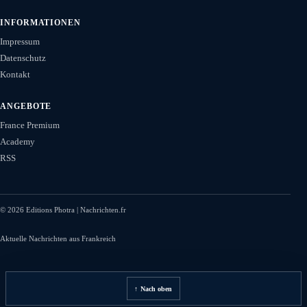
INFORMATIONEN
Impressum
Datenschutz
Kontakt
ANGEBOTE
France Premium
Academy
RSS
©
2026
Editions Photra | Nachrichten.fr
Aktuelle Nachrichten aus Frankreich
↑ Nach oben