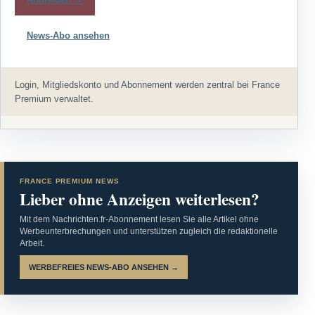
News-Abo ansehen
Login, Mitgliedskonto und Abonnement werden zentral bei France
Premium verwaltet.
FRANCE PREMIUM NEWS
Lieber ohne Anzeigen weiterlesen?
Mit dem Nachrichten.fr-Abonnement lesen Sie alle Artikel ohne
Werbeunterbrechungen und unterstützen zugleich die redaktionelle
Arbeit.
WERBEFREIES NEWS-ABO ANSEHEN →