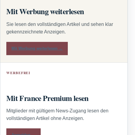
Mit Werbung weiterlesen
Sie lesen den vollständigen Artikel und sehen klar
gekennzeichnete Anzeigen.
Mit Werbung weiterlesen →
WERBEFREI
Mit France Premium lesen
Mitglieder mit gültigem News-Zugang lesen den
vollständigen Artikel ohne Anzeigen.
Anmelden →