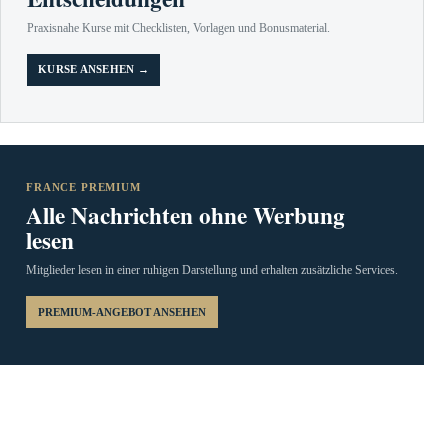
Praxisnahe Kurse mit Checklisten, Vorlagen und Bonusmaterial.
KURSE ANSEHEN →
FRANCE PREMIUM
Alle Nachrichten ohne Werbung
lesen
Mitglieder lesen in einer ruhigen Darstellung und erhalten zusätzliche Services.
PREMIUM-ANGEBOT ANSEHEN