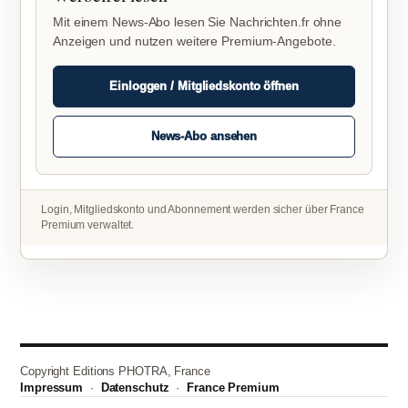
Mit einem News-Abo lesen Sie Nachrichten.fr ohne
Anzeigen und nutzen weitere Premium-Angebote.
Einloggen / Mitgliedskonto öffnen
News-Abo ansehen
Login, Mitgliedskonto und Abonnement werden sicher über France
Premium verwaltet.
Copyright Editions PHOTRA, France
Impressum
·
Datenschutz
·
France Premium