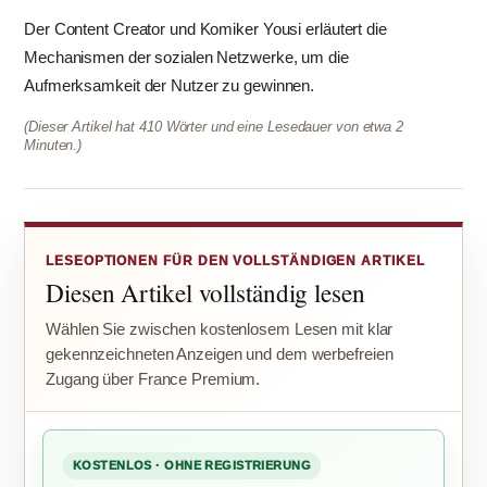
Der Content Creator und Komiker Yousi erläutert die
Mechanismen der sozialen Netzwerke, um die
Aufmerksamkeit der Nutzer zu gewinnen.
(Dieser Artikel hat 410 Wörter und eine Lesedauer von etwa 2
Minuten.)
LESEOPTIONEN FÜR DEN VOLLSTÄNDIGEN ARTIKEL
Diesen Artikel vollständig lesen
Wählen Sie zwischen kostenlosem Lesen mit klar
gekennzeichneten Anzeigen und dem werbefreien
Zugang über France Premium.
KOSTENLOS · OHNE REGISTRIERUNG