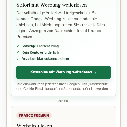
Sofort mit Werbung weiterlesen
Der vollständige Artikel wird freigeschaltet. Sie
können Google-Werbung zustimmen oder sie
ablehnen; bei Ablehnung sehen Sie ausschließlich
eigene Anzeigen von Nachrichten.fr und France
Premium.
Sofortige Freischaltung
Kein Konto erforderlich
Anzeigen klar gekennzeichnet
Kostenlos mit Werbung weiterlesen →
Ihre Auswahl kann jederzeit über Googles Link „Datenschutz-
und Cookie-Einstellungen“ am Seitenende geändert werden.
ODER
FRANCE PREMIUM
Werbefrei lesen