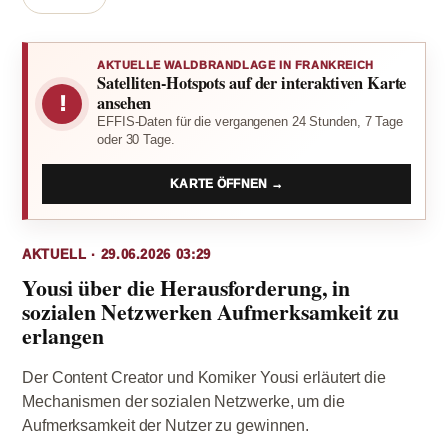
AKTUELLE WALDBRANDLAGE IN FRANKREICH
Satelliten-Hotspots auf der interaktiven Karte
!
ansehen
EFFIS-Daten für die vergangenen 24 Stunden, 7 Tage
oder 30 Tage.
KARTE ÖFFNEN →
AKTUELL · 29.06.2026 03:29
Yousi über die Herausforderung, in
sozialen Netzwerken Aufmerksamkeit zu
erlangen
Der Content Creator und Komiker Yousi erläutert die
Mechanismen der sozialen Netzwerke, um die
Aufmerksamkeit der Nutzer zu gewinnen.