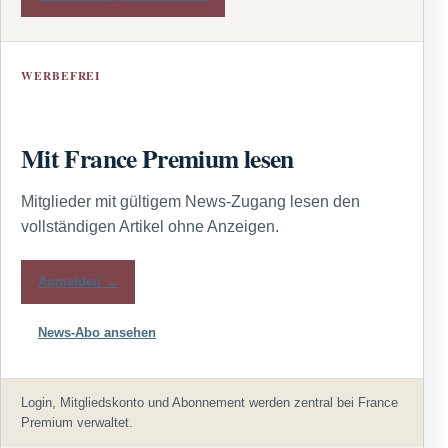
WERBEFREI
Mit France Premium lesen
Mitglieder mit gültigem News-Zugang lesen den
vollständigen Artikel ohne Anzeigen.
Anmelden →
News-Abo ansehen
Login, Mitgliedskonto und Abonnement werden zentral bei France
Premium verwaltet.