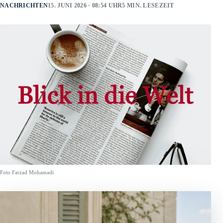
NACHRICHTEN
15. JUNI 2026 · 08:54 UHR
5 MIN. LESEZEIT
Foto Farzad Mohamadi