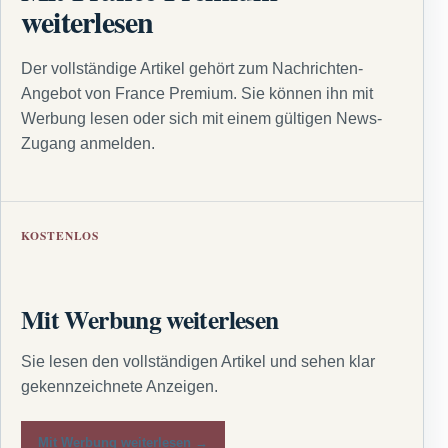
weiterlesen
Der vollständige Artikel gehört zum Nachrichten-
Angebot von France Premium. Sie können ihn mit
Werbung lesen oder sich mit einem gültigen News-
Zugang anmelden.
KOSTENLOS
Mit Werbung weiterlesen
Sie lesen den vollständigen Artikel und sehen klar
gekennzeichnete Anzeigen.
Mit Werbung weiterlesen →