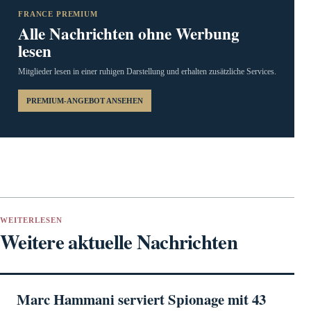
FRANCE PREMIUM
Alle Nachrichten ohne Werbung
lesen
Mitglieder lesen in einer ruhigen Darstellung und erhalten zusätzliche Services.
PREMIUM-ANGEBOT ANSEHEN
WEITERLESEN
Weitere aktuelle Nachrichten
Marc Hammani serviert Spionage mit 43