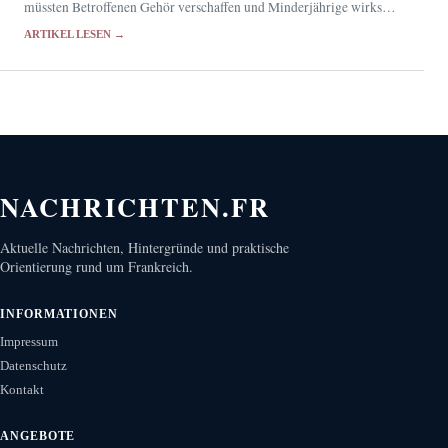
müssten Betroffenen Gehör verschaffen und Minderjährige wirksam
schützen.
ARTIKEL LESEN →
NACHRICHTEN.FR
Aktuelle Nachrichten, Hintergründe und praktische
Orientierung rund um Frankreich.
INFORMATIONEN
Impressum
Datenschutz
Kontakt
ANGEBOTE