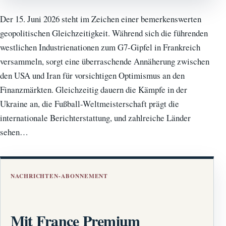
Der 15. Juni 2026 steht im Zeichen einer bemerkenswerten
geopolitischen Gleichzeitigkeit. Während sich die führenden
westlichen Industrienationen zum G7-Gipfel in Frankreich
versammeln, sorgt eine überraschende Annäherung zwischen
den USA und Iran für vorsichtigen Optimismus an den
Finanzmärkten. Gleichzeitig dauern die Kämpfe in der
Ukraine an, die Fußball-Weltmeisterschaft prägt die
internationale Berichterstattung, und zahlreiche Länder
sehen…
NACHRICHTEN-ABONNEMENT
Mit France Premium