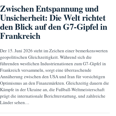
Zwischen Entspannung und
Unsicherheit: Die Welt richtet
den Blick auf den G7-Gipfel in
Frankreich
Der 15. Juni 2026 steht im Zeichen einer bemerkenswerten
geopolitischen Gleichzeitigkeit. Während sich die
führenden westlichen Industrienationen zum G7-Gipfel in
Frankreich versammeln, sorgt eine überraschende
Annäherung zwischen den USA und Iran für vorsichtigen
Optimismus an den Finanzmärkten. Gleichzeitig dauern die
Kämpfe in der Ukraine an, die Fußball-Weltmeisterschaft
prägt die internationale Berichterstattung, und zahlreiche
Länder sehen…