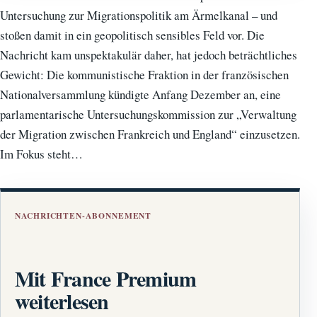
Untersuchung zur Migrationspolitik am Ärmelkanal – und
stoßen damit in ein geopolitisch sensibles Feld vor. Die
Nachricht kam unspektakulär daher, hat jedoch beträchtliches
Gewicht: Die kommunistische Fraktion in der französischen
Nationalversammlung kündigte Anfang Dezember an, eine
parlamentarische Untersuchungskommission zur „Verwaltung
der Migration zwischen Frankreich und England“ einzusetzen.
Im Fokus steht…
NACHRICHTEN-ABONNEMENT
Mit France Premium
weiterlesen