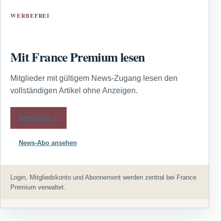
WERBEFREI
Mit France Premium lesen
Mitglieder mit gültigem News-Zugang lesen den
vollständigen Artikel ohne Anzeigen.
Anmelden →
News-Abo ansehen
Login, Mitgliedskonto und Abonnement werden zentral bei France
Premium verwaltet.