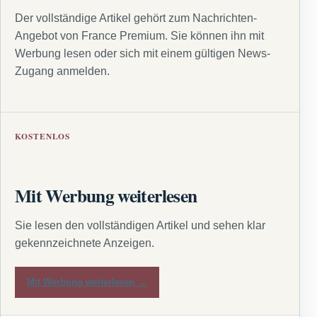
Der vollständige Artikel gehört zum Nachrichten-
Angebot von France Premium. Sie können ihn mit
Werbung lesen oder sich mit einem gültigen News-
Zugang anmelden.
KOSTENLOS
Mit Werbung weiterlesen
Sie lesen den vollständigen Artikel und sehen klar
gekennzeichnete Anzeigen.
Mit Werbung weiterlesen →