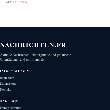
ARTIKEL LESEN →
NACHRICHTEN.FR
Aktuelle Nachrichten, Hintergründe und praktische
Orientierung rund um Frankreich.
INFORMATIONEN
Impressum
Datenschutz
Kontakt
ANGEBOTE
France Premium