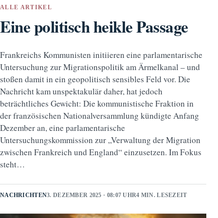
ALLE ARTIKEL
Eine politisch heikle Passage
Frankreichs Kommunisten initiieren eine parlamentarische
Untersuchung zur Migrationspolitik am Ärmelkanal – und
stoßen damit in ein geopolitisch sensibles Feld vor. Die
Nachricht kam unspektakulär daher, hat jedoch
beträchtliches Gewicht: Die kommunistische Fraktion in
der französischen Nationalversammlung kündigte Anfang
Dezember an, eine parlamentarische
Untersuchungskommission zur „Verwaltung der Migration
zwischen Frankreich und England“ einzusetzen. Im Fokus
steht…
NACHRICHTEN
3. DEZEMBER 2025 · 08:07 UHR
4 MIN. LESEZEIT