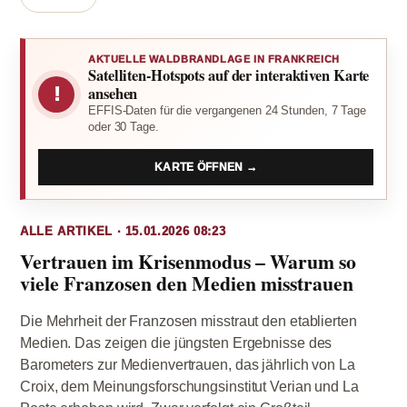
AKTUELLE WALDBRANDLAGE IN FRANKREICH
Satelliten-Hotspots auf der interaktiven Karte
!
ansehen
EFFIS-Daten für die vergangenen 24 Stunden, 7 Tage
oder 30 Tage.
KARTE ÖFFNEN →
ALLE ARTIKEL · 15.01.2026 08:23
Vertrauen im Krisenmodus – Warum so
viele Franzosen den Medien misstrauen
Die Mehrheit der Franzosen misstraut den etablierten
Medien. Das zeigen die jüngsten Ergebnisse des
Barometers zur Medienvertrauen, das jährlich von La
Croix, dem Meinungsforschungsinstitut Verian und La