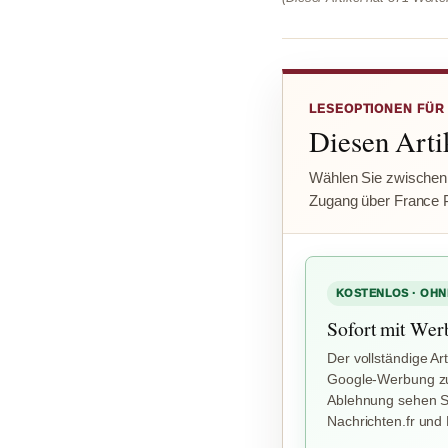
LESEOPTIONEN FÜR
Diesen Artik
Wählen Sie zwischen
Zugang über France 
KOSTENLOS · OHN
Sofort mit Wer
Der vollständige Art
Google-Werbung zu
Ablehnung sehen Si
Nachrichten.fr und