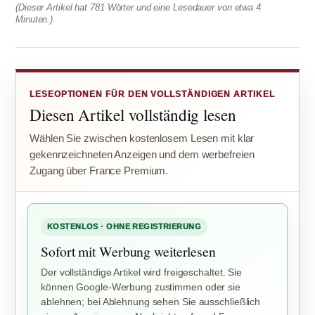
(Dieser Artikel hat 781 Wörter und eine Lesedauer von etwa 4
Minuten.)
LESEOPTIONEN FÜR DEN VOLLSTÄNDIGEN ARTIKEL
Diesen Artikel vollständig lesen
Wählen Sie zwischen kostenlosem Lesen mit klar
gekennzeichneten Anzeigen und dem werbefreien
Zugang über France Premium.
KOSTENLOS · OHNE REGISTRIERUNG
Sofort mit Werbung weiterlesen
Der vollständige Artikel wird freigeschaltet. Sie
können Google-Werbung zustimmen oder sie
ablehnen; bei Ablehnung sehen Sie ausschließlich