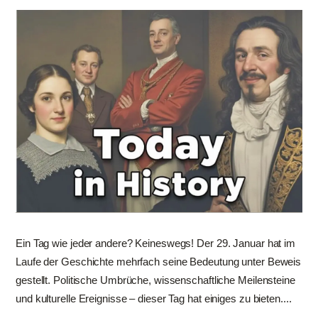
Ein Tag wie jeder andere? Keineswegs! Der 29. Januar hat im
Laufe der Geschichte mehrfach seine Bedeutung unter Beweis
gestellt. Politische Umbrüche, wissenschaftliche Meilensteine
und kulturelle Ereignisse – dieser Tag hat einiges zu bieten....