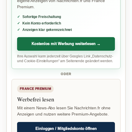
eigene Anzeigen von Nachrichten.fr und France
Premium.
Sofortige Freischaltung
Kein Konto erforderlich
Anzeigen klar gekennzeichnet
Kostenlos mit Werbung weiterlesen →
Ihre Auswahl kann jederzeit über Googles Link „Datenschutz-
und Cookie-Einstellungen“ am Seitenende geändert werden.
ODER
FRANCE PREMIUM
Werbefrei lesen
Mit einem News-Abo lesen Sie Nachrichten.fr ohne
Anzeigen und nutzen weitere Premium-Angebote.
Einloggen / Mitgliedskonto öffnen