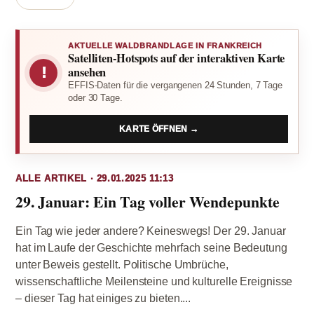
AKTUELLE WALDBRANDLAGE IN FRANKREICH
Satelliten-Hotspots auf der interaktiven Karte
!
ansehen
EFFIS-Daten für die vergangenen 24 Stunden, 7 Tage
oder 30 Tage.
KARTE ÖFFNEN →
ALLE ARTIKEL · 29.01.2025 11:13
29. Januar: Ein Tag voller Wendepunkte
Ein Tag wie jeder andere? Keineswegs! Der 29. Januar
hat im Laufe der Geschichte mehrfach seine Bedeutung
unter Beweis gestellt. Politische Umbrüche,
wissenschaftliche Meilensteine und kulturelle Ereignisse
– dieser Tag hat einiges zu bieten....