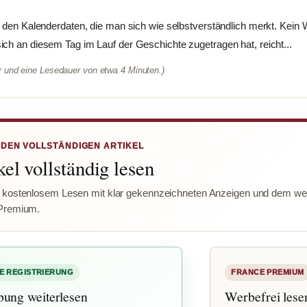
u den Kalenderdaten, die man sich wie selbstverständlich merkt. Kein 
ch an diesem Tag im Lauf der Geschichte zugetragen hat, reicht...
er und eine Lesedauer von etwa 4 Minuten.)
 DEN VOLLSTÄNDIGEN ARTIKEL
el vollständig lesen
 kostenlosem Lesen mit klar gekennzeichneten Anzeigen und dem wer
Premium.
E REGISTRIERUNG
FRANCE PREMIUM
bung weiterlesen
Werbefrei lese