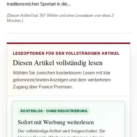
traditionsreichen Sportart in die...
(Dieser Artikel hat 397 Wörter und eine Lesedauer von etwa 2
Minuten.)
LESEOPTIONEN FÜR DEN VOLLSTÄNDIGEN ARTIKEL
Diesen Artikel vollständig lesen
Wählen Sie zwischen kostenlosem Lesen mit klar
gekennzeichneten Anzeigen und dem werbefreien
Zugang über France Premium.
KOSTENLOS · OHNE REGISTRIERUNG
Sofort mit Werbung weiterlesen
Der vollständige Artikel wird freigeschaltet. Sie