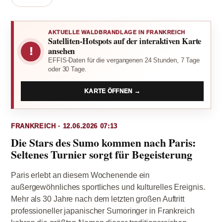
AKTUELLE WALDBRANDLAGE IN FRANKREICH
Satelliten-Hotspots auf der interaktiven Karte
!
ansehen
EFFIS-Daten für die vergangenen 24 Stunden, 7 Tage
oder 30 Tage.
KARTE ÖFFNEN →
FRANKREICH · 12.06.2026 07:13
Die Stars des Sumo kommen nach Paris:
Seltenes Turnier sorgt für Begeisterung
Paris erlebt an diesem Wochenende ein
außergewöhnliches sportliches und kulturelles Ereignis.
Mehr als 30 Jahre nach dem letzten großen Auftritt
professioneller japanischer Sumoringer in Frankreich