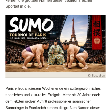
kehren die größten Namen dieser traditionsreichen
Sportart in die...
KI-Illustration
Paris erlebt an diesem Wochenende ein außergewöhnliches
sportliches und kulturelles Ereignis. Mehr als 30 Jahre nach
dem letzten großen Auftritt professioneller japanischer
Sumoringer in Frankreich kehren die größten Namen dieser