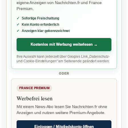
eigene Anzeigen von Nachrichten.fr und France
Premium.
Sofortige Freischaltung
Kein Konto erforderlich
Anzeigen klar gekennzeichnet
Kostenlos mit Werbung weiterlesen →
Ihre Auswahl kann jederzeit über Googles Link „Datenschutz-
und Cookie-Einstellungen“ am Seitenende geändert werden.
ODER
FRANCE PREMIUM
Werbefrei lesen
Mit einem News-Abo lesen Sie Nachrichten.fr ohne
Anzeigen und nutzen weitere Premium-Angebote.
Einloggen / Mitgliedskonto öffnen