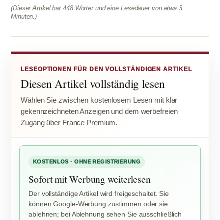
(Dieser Artikel hat 448 Wörter und eine Lesedauer von etwa 3
Minuten.)
LESEOPTIONEN FÜR DEN VOLLSTÄNDIGEN ARTIKEL
Diesen Artikel vollständig lesen
Wählen Sie zwischen kostenlosem Lesen mit klar
gekennzeichneten Anzeigen und dem werbefreien
Zugang über France Premium.
KOSTENLOS · OHNE REGISTRIERUNG
Sofort mit Werbung weiterlesen
Der vollständige Artikel wird freigeschaltet. Sie
können Google-Werbung zustimmen oder sie
ablehnen; bei Ablehnung sehen Sie ausschließlich