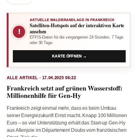
AKTUELLE WALDBRANDLAGE IN FRANKREICH
Satelliten-Hotspots auf der interaktiven Karte
!
ansehen
EFFIS-Daten für die vergangenen 24 Stunden, 7 Tage
oder 30 Tage.
KARTE ÖFFNEN →
ALLE ARTIKEL · 17.04.2025 06:22
Frankreich setzt auf grünen Wasserstoff:
Millionenhilfe für Gen-Hy
Frankreich zeigt einmal mehr, dass es beim Umbau
seiner Energiezukunft Ernst macht. Knapp 100 Millionen
Euro – so viel Unterstützung erhält das Start-up Gen-Hy
aus Allenjoie im Département Doubs vom französischen