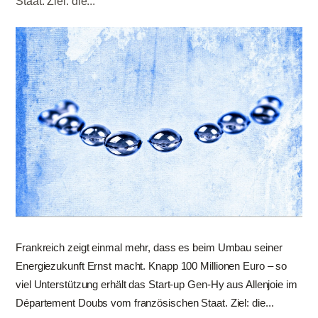
Staat. Ziel: die...
Frankreich zeigt einmal mehr, dass es beim Umbau seiner
Energiezukunft Ernst macht. Knapp 100 Millionen Euro – so
viel Unterstützung erhält das Start-up Gen-Hy aus Allenjoie im
Département Doubs vom französischen Staat. Ziel: die...