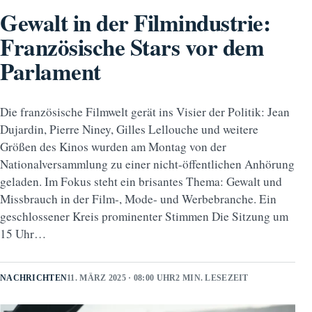
Gewalt in der Filmindustrie:
Französische Stars vor dem
Parlament
Die französische Filmwelt gerät ins Visier der Politik: Jean
Dujardin, Pierre Niney, Gilles Lellouche und weitere
Größen des Kinos wurden am Montag von der
Nationalversammlung zu einer nicht-öffentlichen Anhörung
geladen. Im Fokus steht ein brisantes Thema: Gewalt und
Missbrauch in der Film-, Mode- und Werbebranche. Ein
geschlossener Kreis prominenter Stimmen Die Sitzung um
15 Uhr…
NACHRICHTEN
11. MÄRZ 2025 · 08:00 UHR
2 MIN. LESEZEIT