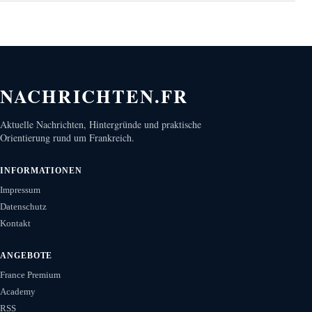
NACHRICHTEN.FR
Aktuelle Nachrichten, Hintergründe und praktische
Orientierung rund um Frankreich.
INFORMATIONEN
Impressum
Datenschutz
Kontakt
ANGEBOTE
France Premium
Academy
RSS