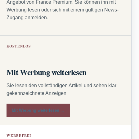
Angebot von France Premium. Sie können ihn mit
Werbung lesen oder sich mit einem gültigen News-
Zugang anmelden.
KOSTENLOS
Mit Werbung weiterlesen
Sie lesen den vollständigen Artikel und sehen klar
gekennzeichnete Anzeigen.
Mit Werbung weiterlesen →
WERBEFREI