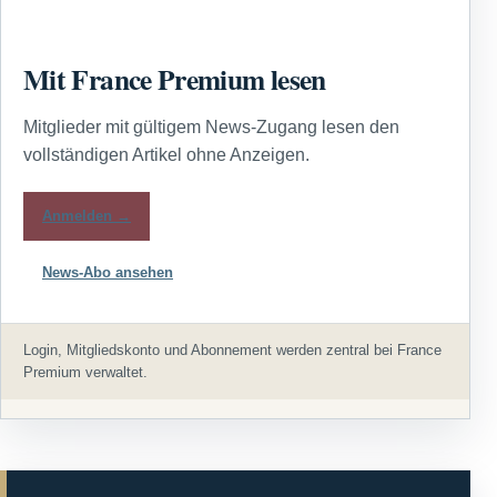
Mit France Premium lesen
Mitglieder mit gültigem News-Zugang lesen den
vollständigen Artikel ohne Anzeigen.
Anmelden →
News-Abo ansehen
Login, Mitgliedskonto und Abonnement werden zentral bei France
Premium verwaltet.