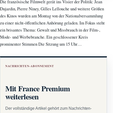
Die französische Filmwelt gerät ins Visier der Politik: Jean
Dujardin, Pierre Niney, Gilles Lellouche und weitere Größen
des Kinos wurden am Montag von der Nationalversammlung
zu einer nicht-öffentlichen Anhörung geladen. Im Fokus steht
ein brisantes Thema: Gewalt und Missbrauch in der Film-,
Mode- und Werbebranche. Ein geschlossener Kreis
prominenter Stimmen Die Sitzung um 15 Uhr…
NACHRICHTEN-ABONNEMENT
Mit France Premium
weiterlesen
Der vollständige Artikel gehört zum Nachrichten-