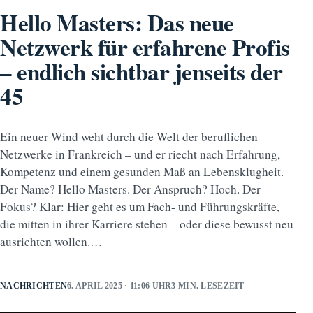
Hello Masters: Das neue
Netzwerk für erfahrene Profis
– endlich sichtbar jenseits der
45
Ein neuer Wind weht durch die Welt der beruflichen
Netzwerke in Frankreich – und er riecht nach Erfahrung,
Kompetenz und einem gesunden Maß an Lebensklugheit.
Der Name? Hello Masters. Der Anspruch? Hoch. Der
Fokus? Klar: Hier geht es um Fach- und Führungskräfte,
die mitten in ihrer Karriere stehen – oder diese bewusst neu
ausrichten wollen.…
NACHRICHTEN
6. APRIL 2025 · 11:06 UHR
3 MIN. LESEZEIT