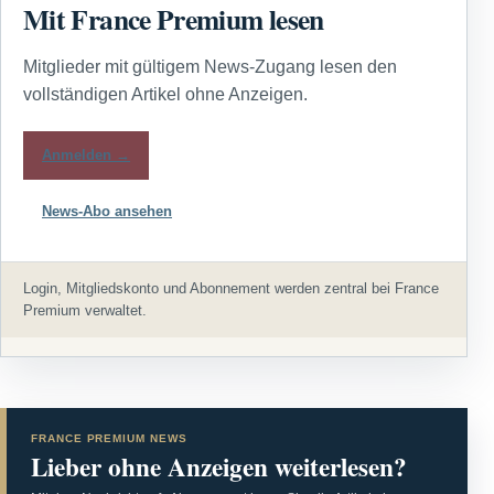
Mit France Premium lesen
Mitglieder mit gültigem News-Zugang lesen den
vollständigen Artikel ohne Anzeigen.
Anmelden →
News-Abo ansehen
Login, Mitgliedskonto und Abonnement werden zentral bei France
Premium verwaltet.
FRANCE PREMIUM NEWS
Lieber ohne Anzeigen weiterlesen?