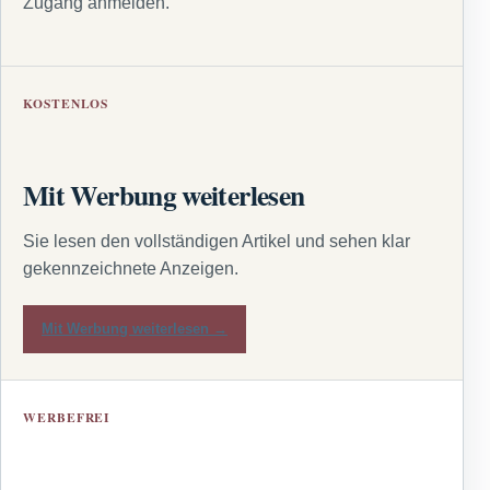
Zugang anmelden.
KOSTENLOS
Mit Werbung weiterlesen
Sie lesen den vollständigen Artikel und sehen klar
gekennzeichnete Anzeigen.
Mit Werbung weiterlesen →
WERBEFREI