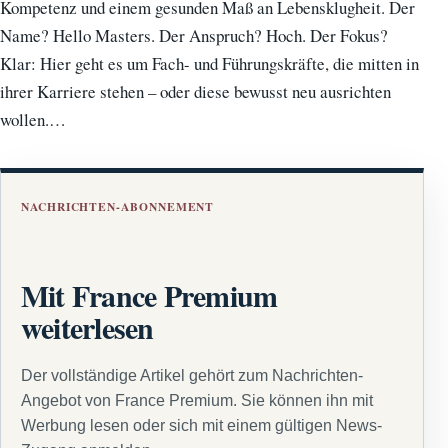
Kompetenz und einem gesunden Maß an Lebensklugheit. Der
Name? Hello Masters. Der Anspruch? Hoch. Der Fokus?
Klar: Hier geht es um Fach- und Führungskräfte, die mitten in
ihrer Karriere stehen – oder diese bewusst neu ausrichten
wollen.…
NACHRICHTEN-ABONNEMENT
Mit France Premium
weiterlesen
Der vollständige Artikel gehört zum Nachrichten-
Angebot von France Premium. Sie können ihn mit
Werbung lesen oder sich mit einem gültigen News-