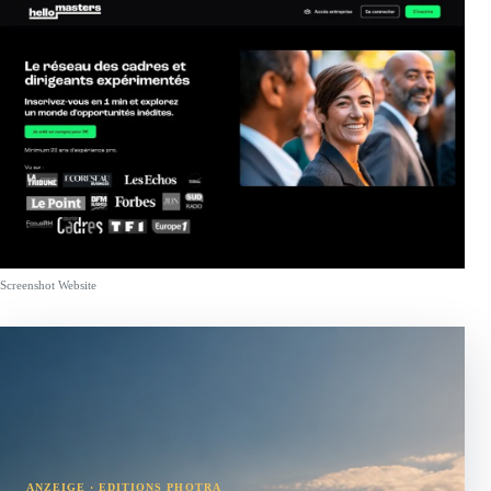
Screenshot Website
ANZEIGE · EDITIONS PHOTRA