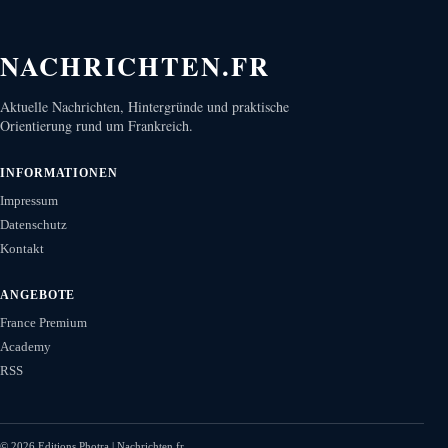
NACHRICHTEN.FR
Aktuelle Nachrichten, Hintergründe und praktische
Orientierung rund um Frankreich.
INFORMATIONEN
Impressum
Datenschutz
Kontakt
ANGEBOTE
France Premium
Academy
RSS
©
2026
Editions Photra | Nachrichten.fr