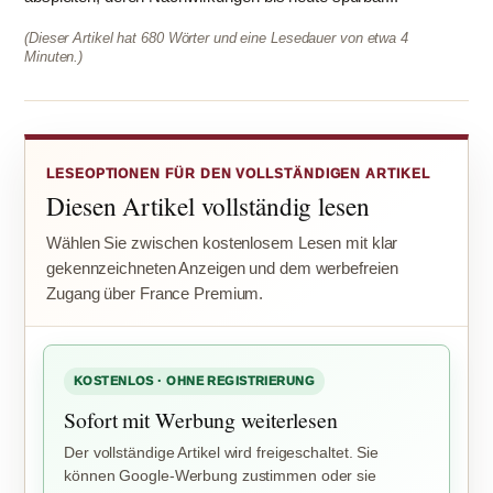
(Dieser Artikel hat 680 Wörter und eine Lesedauer von etwa 4
Minuten.)
LESEOPTIONEN FÜR DEN VOLLSTÄNDIGEN ARTIKEL
Diesen Artikel vollständig lesen
Wählen Sie zwischen kostenlosem Lesen mit klar
gekennzeichneten Anzeigen und dem werbefreien
Zugang über France Premium.
KOSTENLOS · OHNE REGISTRIERUNG
Sofort mit Werbung weiterlesen
Der vollständige Artikel wird freigeschaltet. Sie
können Google-Werbung zustimmen oder sie