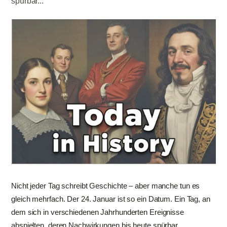
spürbar...
Nicht jeder Tag schreibt Geschichte – aber manche tun es
gleich mehrfach. Der 24. Januar ist so ein Datum. Ein Tag, an
dem sich in verschiedenen Jahrhunderten Ereignisse
abspielten, deren Nachwirkungen bis heute spürbar...