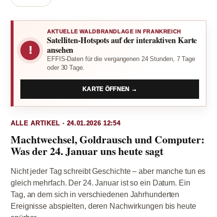
AKTUELLE WALDBRANDLAGE IN FRANKREICH
Satelliten-Hotspots auf der interaktiven Karte
!
ansehen
EFFIS-Daten für die vergangenen 24 Stunden, 7 Tage
oder 30 Tage.
KARTE ÖFFNEN →
ALLE ARTIKEL · 24.01.2026 12:54
Machtwechsel, Goldrausch und Computer:
Was der 24. Januar uns heute sagt
Nicht jeder Tag schreibt Geschichte – aber manche tun es
gleich mehrfach. Der 24. Januar ist so ein Datum. Ein
Tag, an dem sich in verschiedenen Jahrhunderten
Ereignisse abspielten, deren Nachwirkungen bis heute