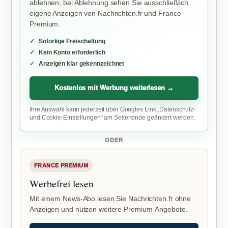
ablehnen; bei Ablehnung sehen Sie ausschließlich
eigene Anzeigen von Nachrichten.fr und France
Premium.
Sofortige Freischaltung
Kein Konto erforderlich
Anzeigen klar gekennzeichnet
Kostenlos mit Werbung weiterlesen →
Ihre Auswahl kann jederzeit über Googles Link „Datenschutz-
und Cookie-Einstellungen“ am Seitenende geändert werden.
ODER
FRANCE PREMIUM
Werbefrei lesen
Mit einem News-Abo lesen Sie Nachrichten.fr ohne
Anzeigen und nutzen weitere Premium-Angebote.