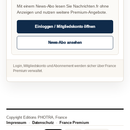
Mit einem News-Abo lesen Sie Nachrichten.fr ohne
Anzeigen und nutzen weitere Premium-Angebote.
Einloggen / Mitgliedskonto öffnen
News-Abo ansehen
Login, Mitgliedskonto und Abonnement werden sicher über France
Premium verwaltet.
Copyright Editions PHOTRA, France
Impressum
·
Datenschutz
·
France Premium