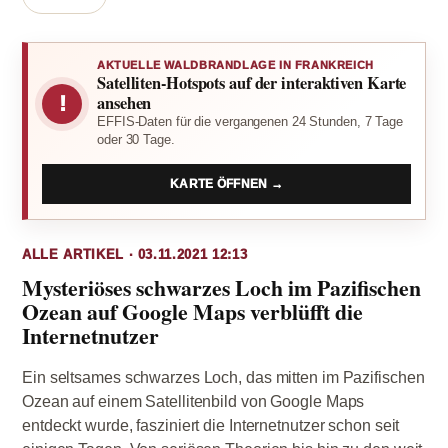
AKTUELLE WALDBRANDLAGE IN FRANKREICH
Satelliten-Hotspots auf der interaktiven Karte
!
ansehen
EFFIS-Daten für die vergangenen 24 Stunden, 7 Tage
oder 30 Tage.
KARTE ÖFFNEN →
ALLE ARTIKEL · 03.11.2021 12:13
Mysteriöses schwarzes Loch im Pazifischen
Ozean auf Google Maps verblüfft die
Internetnutzer
Ein seltsames schwarzes Loch, das mitten im Pazifischen
Ozean auf einem Satellitenbild von Google Maps
entdeckt wurde, fasziniert die Internetnutzer schon seit