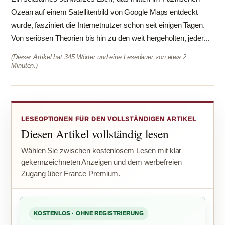
Ozean auf einem Satellitenbild von Google Maps entdeckt
wurde, fasziniert die Internetnutzer schon seit einigen Tagen.
Von seriösen Theorien bis hin zu den weit hergeholten, jeder...
(Dieser Artikel hat 345 Wörter und eine Lesedauer von etwa 2
Minuten.)
LESEOPTIONEN FÜR DEN VOLLSTÄNDIGEN ARTIKEL
Diesen Artikel vollständig lesen
Wählen Sie zwischen kostenlosem Lesen mit klar
gekennzeichneten Anzeigen und dem werbefreien
Zugang über France Premium.
KOSTENLOS · OHNE REGISTRIERUNG