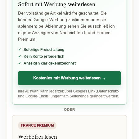
Sofort mit Werbung weiterlesen
Der vollständige Artikel wird freigeschaltet. Sie
können Google-Werbung zustimmen oder sie
ablehnen; bei Ablehnung sehen Sie ausschließlich
eigene Anzeigen von Nachrichten.fr und France
Premium.
Sofortige Freischaltung
Kein Konto erforderlich
Anzeigen klar gekennzeichnet
Kostenlos mit Werbung weiterlesen →
Ihre Auswahl kann jederzeit über Googles Link „Datenschutz-
und Cookie-Einstellungen“ am Seitenende geändert werden.
ODER
FRANCE PREMIUM
Werbefrei lesen