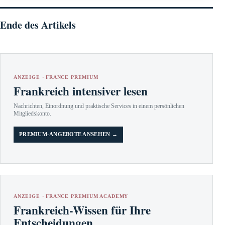
Ende des Artikels
ANZEIGE · FRANCE PREMIUM
Frankreich intensiver lesen
Nachrichten, Einordnung und praktische Services in einem persönlichen
Mitgliedskonto.
PREMIUM-ANGEBOTE ANSEHEN →
ANZEIGE · FRANCE PREMIUM ACADEMY
Frankreich-Wissen für Ihre
Entscheidungen