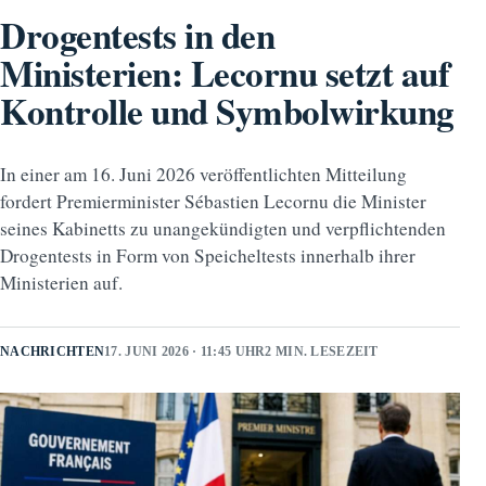
Drogentests in den
Ministerien: Lecornu setzt auf
Kontrolle und Symbolwirkung
In einer am 16. Juni 2026 veröffentlichten Mitteilung
fordert Premierminister Sébastien Lecornu die Minister
seines Kabinetts zu unangekündigten und verpflichtenden
Drogentests in Form von Speicheltests innerhalb ihrer
Ministerien auf.
NACHRICHTEN
17. JUNI 2026 · 11:45 UHR
2 MIN. LESEZEIT