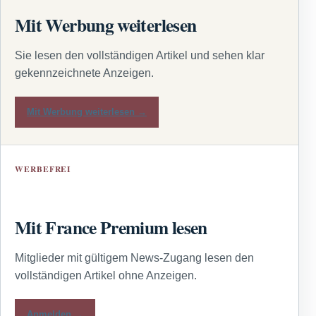
Mit Werbung weiterlesen
Sie lesen den vollständigen Artikel und sehen klar
gekennzeichnete Anzeigen.
Mit Werbung weiterlesen →
WERBEFREI
Mit France Premium lesen
Mitglieder mit gültigem News-Zugang lesen den
vollständigen Artikel ohne Anzeigen.
Anmelden →