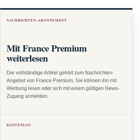
NACHRICHTEN-ABONNEMENT
Mit France Premium
weiterlesen
Der vollständige Artikel gehört zum Nachrichten-
Angebot von France Premium. Sie können ihn mit
Werbung lesen oder sich mit einem gültigen News-
Zugang anmelden.
KOSTENLOS