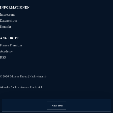
INFORMATIONEN
Impressum
Datenschutz
Kontakt
ANGEBOTE
France Premium
Academy
RSS
©
2026
Editions Photra | Nachrichten.fr
Aktuelle Nachrichten aus Frankreich
↑ Nach oben