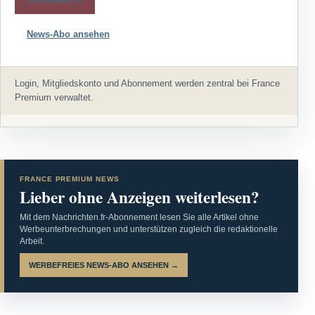
News-Abo ansehen
Login, Mitgliedskonto und Abonnement werden zentral bei France
Premium verwaltet.
FRANCE PREMIUM NEWS
Lieber ohne Anzeigen weiterlesen?
Mit dem Nachrichten.fr-Abonnement lesen Sie alle Artikel ohne
Werbeunterbrechungen und unterstützen zugleich die redaktionelle
Arbeit.
WERBEFREIES NEWS-ABO ANSEHEN →