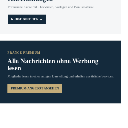
Praxisnahe Kurse mit Checklisten, Vorlagen und Bonusmaterial.
KURSE ANSEHEN →
FRANCE PREMIUM
Alle Nachrichten ohne Werbung
lesen
Mitglieder lesen in einer ruhigen Darstellung und erhalten zusätzliche Services.
PREMIUM-ANGEBOT ANSEHEN