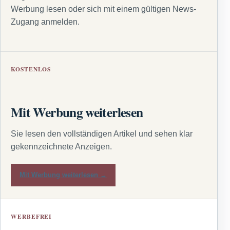
Werbung lesen oder sich mit einem gültigen News-
Zugang anmelden.
KOSTENLOS
Mit Werbung weiterlesen
Sie lesen den vollständigen Artikel und sehen klar
gekennzeichnete Anzeigen.
Mit Werbung weiterlesen →
WERBEFREI