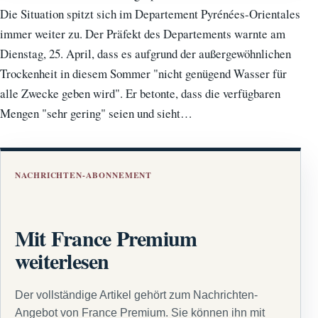
Die Situation spitzt sich im Departement Pyrénées-Orientales
immer weiter zu. Der Präfekt des Departements warnte am
Dienstag, 25. April, dass es aufgrund der außergewöhnlichen
Trockenheit in diesem Sommer "nicht genügend Wasser für
alle Zwecke geben wird". Er betonte, dass die verfügbaren
Mengen "sehr gering" seien und sieht…
NACHRICHTEN-ABONNEMENT
Mit France Premium
weiterlesen
Der vollständige Artikel gehört zum Nachrichten-
Angebot von France Premium. Sie können ihn mit