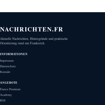
NACHRICHTEN.FR
Aktuelle Nachrichten, Hintergründe und praktische
Orientierung rund um Frankreich.
INFORMATIONEN
Impressum
Datenschutz
Kontakt
ANGEBOTE
France Premium
Academy
RSS