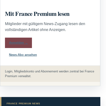
Mit France Premium lesen
Mitglieder mit gültigem News-Zugang lesen den
vollständigen Artikel ohne Anzeigen.
Anmelden →
News-Abo ansehen
Login, Mitgliedskonto und Abonnement werden zentral bei France
Premium verwaltet.
FRANCE PREMIUM NEWS