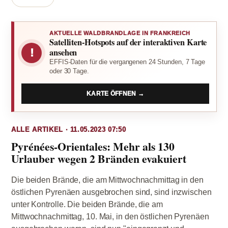
AKTUELLE WALDBRANDLAGE IN FRANKREICH
Satelliten-Hotspots auf der interaktiven Karte
!
ansehen
EFFIS-Daten für die vergangenen 24 Stunden, 7 Tage
oder 30 Tage.
KARTE ÖFFNEN →
ALLE ARTIKEL · 11.05.2023 07:50
Pyrénées-Orientales: Mehr als 130
Urlauber wegen 2 Bränden evakuiert
Die beiden Brände, die am Mittwochnachmittag in den
östlichen Pyrenäen ausgebrochen sind, sind inzwischen
unter Kontrolle. Die beiden Brände, die am
Mittwochnachmittag, 10. Mai, in den östlichen Pyrenäen