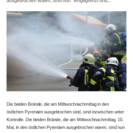
ausgebrochen waren, sind nun "eingegrenzt und...
Die beiden Brände, die am Mittwochnachmittag in den
östlichen Pyrenäen ausgebrochen sind, sind inzwischen unter
Kontrolle. Die beiden Brände, die am Mittwochnachmittag, 10.
Mai, in den östlichen Pyrenäen ausgebrochen waren, sind nun