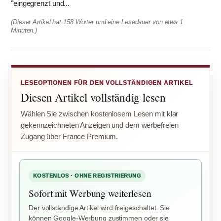
"eingegrenzt und...
(Dieser Artikel hat 158 Wörter und eine Lesedauer von etwa 1
Minuten.)
LESEOPTIONEN FÜR DEN VOLLSTÄNDIGEN ARTIKEL
Diesen Artikel vollständig lesen
Wählen Sie zwischen kostenlosem Lesen mit klar
gekennzeichneten Anzeigen und dem werbefreien
Zugang über France Premium.
KOSTENLOS · OHNE REGISTRIERUNG
Sofort mit Werbung weiterlesen
Der vollständige Artikel wird freigeschaltet. Sie
können Google-Werbung zustimmen oder sie