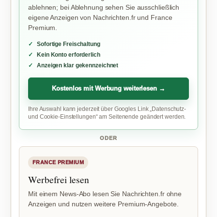
ablehnen; bei Ablehnung sehen Sie ausschließlich
eigene Anzeigen von Nachrichten.fr und France
Premium.
Sofortige Freischaltung
Kein Konto erforderlich
Anzeigen klar gekennzeichnet
Kostenlos mit Werbung weiterlesen →
Ihre Auswahl kann jederzeit über Googles Link „Datenschutz-
und Cookie-Einstellungen“ am Seitenende geändert werden.
ODER
FRANCE PREMIUM
Werbefrei lesen
Mit einem News-Abo lesen Sie Nachrichten.fr ohne
Anzeigen und nutzen weitere Premium-Angebote.