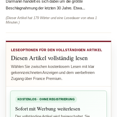
Darmanin handelt es sich dabei um die größte
Beschlagnahmung der letzten 30 Jahre. Etwa...
(Dieser Artikel hat 179 Wörter und eine Lesedauer von etwa 1
Minuten.)
LESEOPTIONEN FÜR DEN VOLLSTÄNDIGEN ARTIKEL
Diesen Artikel vollständig lesen
Wählen Sie zwischen kostenlosem Lesen mit klar
gekennzeichneten Anzeigen und dem werbefreien
Zugang über France Premium.
KOSTENLOS · OHNE REGISTRIERUNG
Sofort mit Werbung weiterlesen
Der vollständige Artikel wird freigeschaltet. Sie