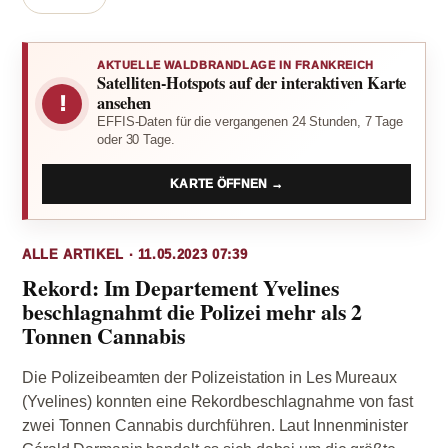
AKTUELLE WALDBRANDLAGE IN FRANKREICH
Satelliten-Hotspots auf der interaktiven Karte
!
ansehen
EFFIS-Daten für die vergangenen 24 Stunden, 7 Tage
oder 30 Tage.
KARTE ÖFFNEN →
ALLE ARTIKEL · 11.05.2023 07:39
Rekord: Im Departement Yvelines
beschlagnahmt die Polizei mehr als 2
Tonnen Cannabis
Die Polizeibeamten der Polizeistation in Les Mureaux
(Yvelines) konnten eine Rekordbeschlagnahme von fast
zwei Tonnen Cannabis durchführen. Laut Innenminister