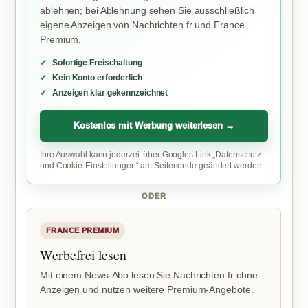
ablehnen; bei Ablehnung sehen Sie ausschließlich
eigene Anzeigen von Nachrichten.fr und France
Premium.
Sofortige Freischaltung
Kein Konto erforderlich
Anzeigen klar gekennzeichnet
Kostenlos mit Werbung weiterlesen →
Ihre Auswahl kann jederzeit über Googles Link „Datenschutz-
und Cookie-Einstellungen“ am Seitenende geändert werden.
ODER
FRANCE PREMIUM
Werbefrei lesen
Mit einem News-Abo lesen Sie Nachrichten.fr ohne
Anzeigen und nutzen weitere Premium-Angebote.