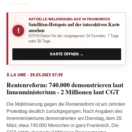
AKTUELLE WALDBRANDLAGE IN FRANKREICH
Satelliten-Hotspots auf der interaktiven Karte
!
ansehen
EFFIS-Daten für die vergangenen 24 Stunden, 7 Tage
oder 30 Tage.
KARTE ÖFFNEN →
À LA UNE · 29.03.2023 07:39
Rentenreform: 740.000 demonstrieren laut
Innenministerium - 2 Millionen laut CGT
Die Mobilisierung gegen die Rentenreform ist am zehnten
Protesttag deutlich zurückgegangen. Nach Angaben des
Innenministeriums demonstrierten am Dienstag, dem 28.
März, etwa 740.000 Menschen in ganz Frankreich. Die