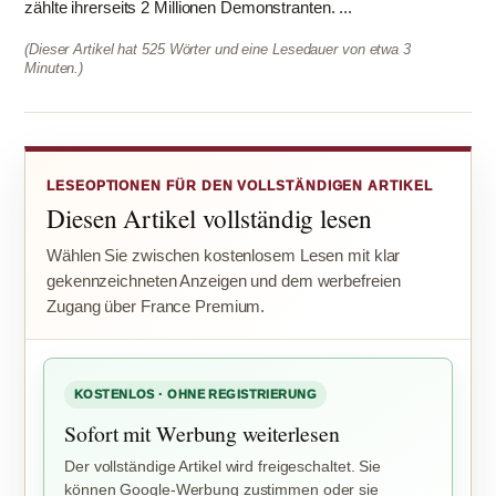
zählte ihrerseits 2 Millionen Demonstranten. ...
(Dieser Artikel hat 525 Wörter und eine Lesedauer von etwa 3
Minuten.)
LESEOPTIONEN FÜR DEN VOLLSTÄNDIGEN ARTIKEL
Diesen Artikel vollständig lesen
Wählen Sie zwischen kostenlosem Lesen mit klar
gekennzeichneten Anzeigen und dem werbefreien
Zugang über France Premium.
KOSTENLOS · OHNE REGISTRIERUNG
Sofort mit Werbung weiterlesen
Der vollständige Artikel wird freigeschaltet. Sie
können Google-Werbung zustimmen oder sie