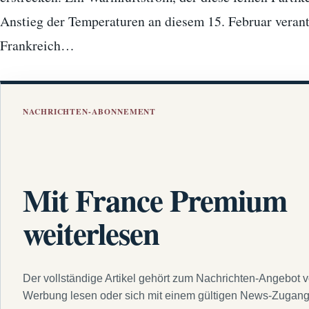
Anstieg der Temperaturen an diesem 15. Februar veran
Frankreich…
NACHRICHTEN-ABONNEMENT
Mit France Premium
weiterlesen
Der vollständige Artikel gehört zum Nachrichten-Angebot 
Werbung lesen oder sich mit einem gültigen News-Zugan