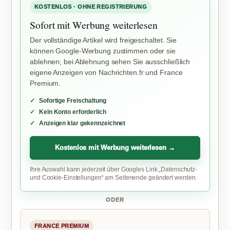
KOSTENLOS · OHNE REGISTRIERUNG
Sofort mit Werbung weiterlesen
Der vollständige Artikel wird freigeschaltet. Sie
können Google-Werbung zustimmen oder sie
ablehnen; bei Ablehnung sehen Sie ausschließlich
eigene Anzeigen von Nachrichten.fr und France
Premium.
Sofortige Freischaltung
Kein Konto erforderlich
Anzeigen klar gekennzeichnet
Kostenlos mit Werbung weiterlesen →
Ihre Auswahl kann jederzeit über Googles Link „Datenschutz-
und Cookie-Einstellungen“ am Seitenende geändert werden.
ODER
FRANCE PREMIUM