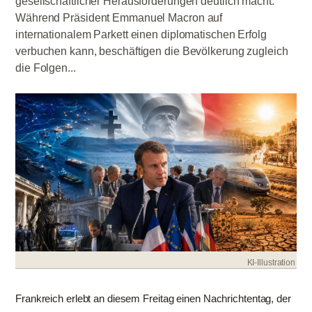
gesellschaftlicher Herausforderungen deutlich macht.
Während Präsident Emmanuel Macron auf
internationalem Parkett einen diplomatischen Erfolg
verbuchen kann, beschäftigen die Bevölkerung zugleich
die Folgen...
KI-Illustration
Frankreich erlebt an diesem Freitag einen Nachrichtentag, der