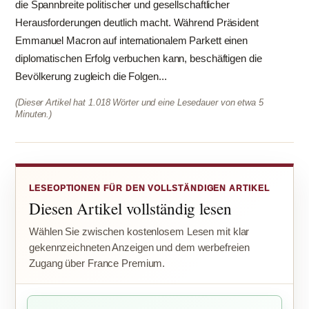
die Spannbreite politischer und gesellschaftlicher
Herausforderungen deutlich macht. Während Präsident
Emmanuel Macron auf internationalem Parkett einen
diplomatischen Erfolg verbuchen kann, beschäftigen die
Bevölkerung zugleich die Folgen...
(Dieser Artikel hat 1.018 Wörter und eine Lesedauer von etwa 5
Minuten.)
LESEOPTIONEN FÜR DEN VOLLSTÄNDIGEN ARTIKEL
Diesen Artikel vollständig lesen
Wählen Sie zwischen kostenlosem Lesen mit klar
gekennzeichneten Anzeigen und dem werbefreien
Zugang über France Premium.