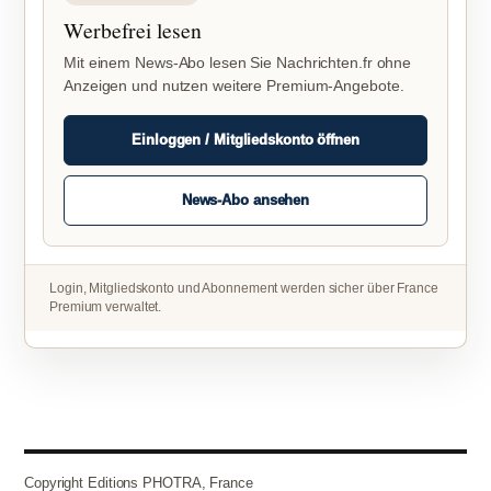
Werbefrei lesen
Mit einem News-Abo lesen Sie Nachrichten.fr ohne
Anzeigen und nutzen weitere Premium-Angebote.
Einloggen / Mitgliedskonto öffnen
News-Abo ansehen
Login, Mitgliedskonto und Abonnement werden sicher über France
Premium verwaltet.
Copyright Editions PHOTRA, France