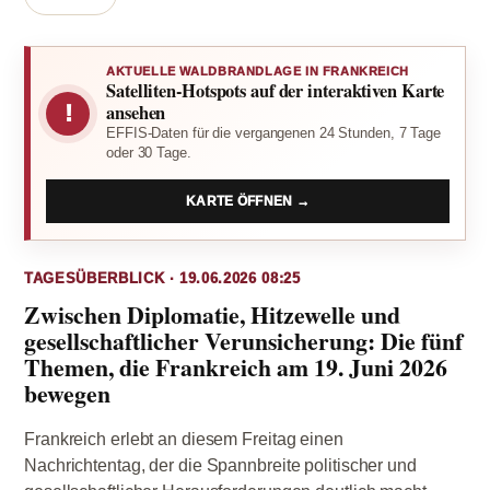
AKTUELLE WALDBRANDLAGE IN FRANKREICH
Satelliten-Hotspots auf der interaktiven Karte
!
ansehen
EFFIS-Daten für die vergangenen 24 Stunden, 7 Tage
oder 30 Tage.
KARTE ÖFFNEN →
TAGESÜBERBLICK · 19.06.2026 08:25
Zwischen Diplomatie, Hitzewelle und
gesellschaftlicher Verunsicherung: Die fünf
Themen, die Frankreich am 19. Juni 2026
bewegen
Frankreich erlebt an diesem Freitag einen
Nachrichtentag, der die Spannbreite politischer und