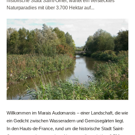
historische Stadt Saint-Omer, wartet ein verstecktes
Naturparadies mit über 3.700 Hektar auf...
Willkommen im Marais Audomarois – einer Landschaft, die wie
ein Gedicht zwischen Wasseradern und Gemüsegärten liegt.
In den Hauts-de-France, rund um die historische Stadt Saint-