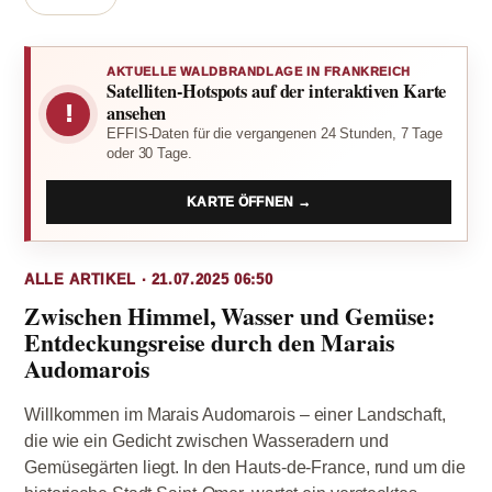
AKTUELLE WALDBRANDLAGE IN FRANKREICH
Satelliten-Hotspots auf der interaktiven Karte
!
ansehen
EFFIS-Daten für die vergangenen 24 Stunden, 7 Tage
oder 30 Tage.
KARTE ÖFFNEN →
ALLE ARTIKEL · 21.07.2025 06:50
Zwischen Himmel, Wasser und Gemüse:
Entdeckungsreise durch den Marais
Audomarois
Willkommen im Marais Audomarois – einer Landschaft,
die wie ein Gedicht zwischen Wasseradern und
Gemüsegärten liegt. In den Hauts-de-France, rund um die