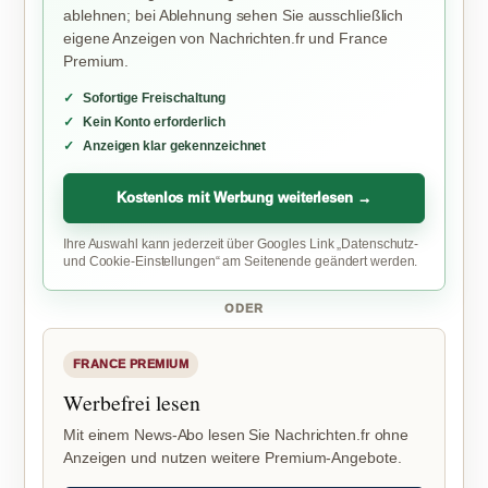
ablehnen; bei Ablehnung sehen Sie ausschließlich
eigene Anzeigen von Nachrichten.fr und France
Premium.
Sofortige Freischaltung
Kein Konto erforderlich
Anzeigen klar gekennzeichnet
Kostenlos mit Werbung weiterlesen →
Ihre Auswahl kann jederzeit über Googles Link „Datenschutz-
und Cookie-Einstellungen“ am Seitenende geändert werden.
ODER
FRANCE PREMIUM
Werbefrei lesen
Mit einem News-Abo lesen Sie Nachrichten.fr ohne
Anzeigen und nutzen weitere Premium-Angebote.