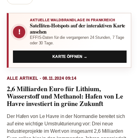
AKTUELLE WALDBRANDLAGE IN FRANKREICH
Satelliten-Hotspots auf der interaktiven Karte
!
ansehen
EFFIS-Daten für die vergangenen 24 Stunden, 7 Tage
oder 30 Tage.
KARTE ÖFFNEN →
ALLE ARTIKEL · 08.11.2024 09:14
2,6 Milliarden Euro für Lithium,
Wasserstoff und Methanol: Hafen von Le
Havre investiert in grüne Zukunft
Der Hafen von Le Havre in der Normandie bereitet sich
auf eine wichtige Umstrukturierung vor: Drei neue
Industrieprojekte im Wert von insgesamt 2,6 Milliarden