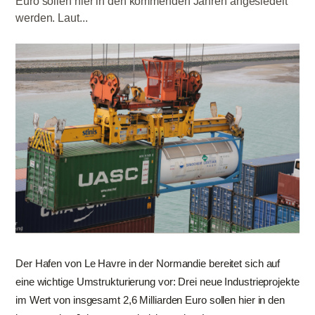
Euro sollen hier in den kommenden Jahren angesiedelt
werden. Laut...
Der Hafen von Le Havre in der Normandie bereitet sich auf
eine wichtige Umstrukturierung vor: Drei neue Industrieprojekte
im Wert von insgesamt 2,6 Milliarden Euro sollen hier in den