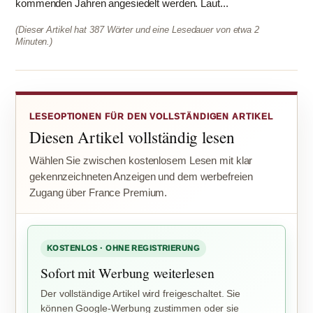
kommenden Jahren angesiedelt werden. Laut...
(Dieser Artikel hat 387 Wörter und eine Lesedauer von etwa 2
Minuten.)
LESEOPTIONEN FÜR DEN VOLLSTÄNDIGEN ARTIKEL
Diesen Artikel vollständig lesen
Wählen Sie zwischen kostenlosem Lesen mit klar
gekennzeichneten Anzeigen und dem werbefreien
Zugang über France Premium.
KOSTENLOS · OHNE REGISTRIERUNG
Sofort mit Werbung weiterlesen
Der vollständige Artikel wird freigeschaltet. Sie
können Google-Werbung zustimmen oder sie