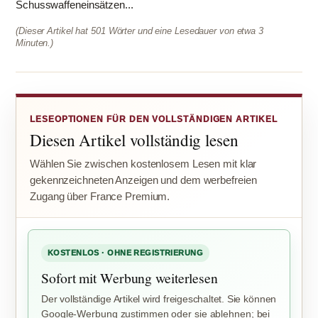
Schusswaffeneinsätzen...
(Dieser Artikel hat 501 Wörter und eine Lesedauer von etwa 3
Minuten.)
LESEOPTIONEN FÜR DEN VOLLSTÄNDIGEN ARTIKEL
Diesen Artikel vollständig lesen
Wählen Sie zwischen kostenlosem Lesen mit klar
gekennzeichneten Anzeigen und dem werbefreien
Zugang über France Premium.
KOSTENLOS · OHNE REGISTRIERUNG
Sofort mit Werbung weiterlesen
Der vollständige Artikel wird freigeschaltet. Sie können
Google-Werbung zustimmen oder sie ablehnen; bei