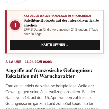
AKTUELLE WALDBRANDLAGE IN FRANKREICH
Satelliten-Hotspots auf der interaktiven Karte
!
ansehen
EFFIS-Daten für die vergangenen 24 Stunden, 7 Tage
oder 30 Tage.
KARTE ÖFFNEN →
À LA UNE · 16.04.2025 06:03
Angriffe auf französische Gefängnisse:
Eskalation mit Warncharakter
Frankreich erlebt derzeit eine beispiellose Welle der
Gewalt gegen seine Justizvollzugsanstalten. Seit der
Nacht vom 14. auf den 15. April wurden zahlreiche
Gefängnisse im ganzen Land zum Ziel koordinierter