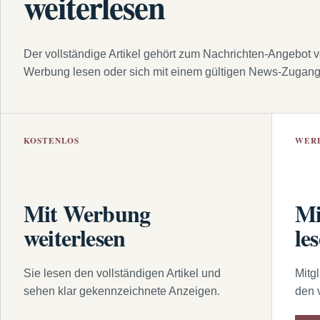
weiterlesen
Der vollständige Artikel gehört zum Nachrichten-Angebot 
Werbung lesen oder sich mit einem gültigen News-Zugan
KOSTENLOS
WER
Mit Werbung
Mi
weiterlesen
le
Sie lesen den vollständigen Artikel und
Mitg
sehen klar gekennzeichnete Anzeigen.
den 