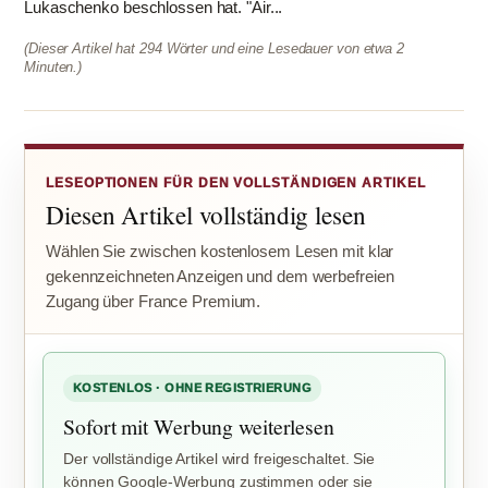
Lukaschenko beschlossen hat. "Air...
(Dieser Artikel hat 294 Wörter und eine Lesedauer von etwa 2
Minuten.)
LESEOPTIONEN FÜR DEN VOLLSTÄNDIGEN ARTIKEL
Diesen Artikel vollständig lesen
Wählen Sie zwischen kostenlosem Lesen mit klar
gekennzeichneten Anzeigen und dem werbefreien
Zugang über France Premium.
KOSTENLOS · OHNE REGISTRIERUNG
Sofort mit Werbung weiterlesen
Der vollständige Artikel wird freigeschaltet. Sie
können Google-Werbung zustimmen oder sie