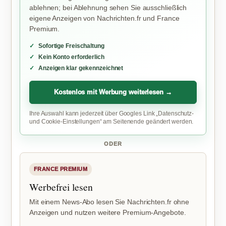
ablehnen; bei Ablehnung sehen Sie ausschließlich
eigene Anzeigen von Nachrichten.fr und France
Premium.
Sofortige Freischaltung
Kein Konto erforderlich
Anzeigen klar gekennzeichnet
Kostenlos mit Werbung weiterlesen →
Ihre Auswahl kann jederzeit über Googles Link „Datenschutz-
und Cookie-Einstellungen“ am Seitenende geändert werden.
ODER
FRANCE PREMIUM
Werbefrei lesen
Mit einem News-Abo lesen Sie Nachrichten.fr ohne
Anzeigen und nutzen weitere Premium-Angebote.