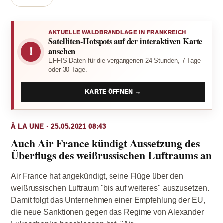
AKTUELLE WALDBRANDLAGE IN FRANKREICH
Satelliten-Hotspots auf der interaktiven Karte
!
ansehen
EFFIS-Daten für die vergangenen 24 Stunden, 7 Tage
oder 30 Tage.
KARTE ÖFFNEN →
À LA UNE · 25.05.2021 08:43
Auch Air France kündigt Aussetzung des
Überflugs des weißrussischen Luftraums an
Air France hat angekündigt, seine Flüge über den
weißrussischen Luftraum "bis auf weiteres" auszusetzen.
Damit folgt das Unternehmen einer Empfehlung der EU,
die neue Sanktionen gegen das Regime von Alexander