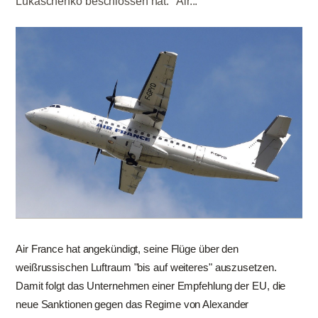
Lukaschenko beschlossen hat. "Air...
Air France hat angekündigt, seine Flüge über den
weißrussischen Luftraum "bis auf weiteres" auszusetzen.
Damit folgt das Unternehmen einer Empfehlung der EU, die
neue Sanktionen gegen das Regime von Alexander