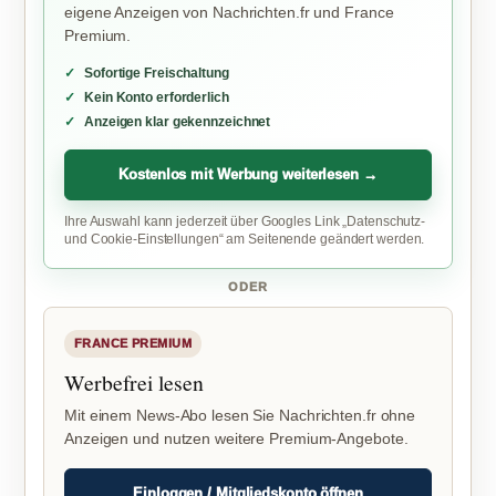
eigene Anzeigen von Nachrichten.fr und France
Premium.
Sofortige Freischaltung
Kein Konto erforderlich
Anzeigen klar gekennzeichnet
Kostenlos mit Werbung weiterlesen →
Ihre Auswahl kann jederzeit über Googles Link „Datenschutz-
und Cookie-Einstellungen“ am Seitenende geändert werden.
ODER
FRANCE PREMIUM
Werbefrei lesen
Mit einem News-Abo lesen Sie Nachrichten.fr ohne
Anzeigen und nutzen weitere Premium-Angebote.
Einloggen / Mitgliedskonto öffnen