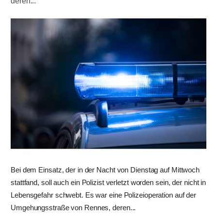
deren...
Bei dem Einsatz, der in der Nacht von Dienstag auf Mittwoch
stattfand, soll auch ein Polizist verletzt worden sein, der nicht in
Lebensgefahr schwebt. Es war eine Polizeioperation auf der
Umgehungsstraße von Rennes, deren...