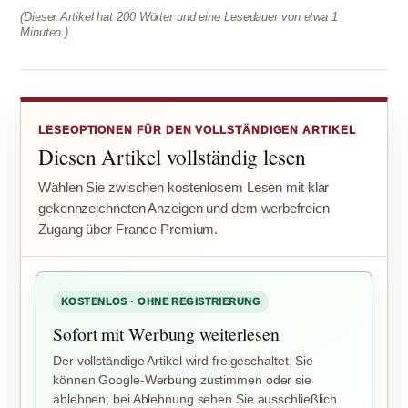
(Dieser Artikel hat 200 Wörter und eine Lesedauer von etwa 1
Minuten.)
LESEOPTIONEN FÜR DEN VOLLSTÄNDIGEN ARTIKEL
Diesen Artikel vollständig lesen
Wählen Sie zwischen kostenlosem Lesen mit klar
gekennzeichneten Anzeigen und dem werbefreien
Zugang über France Premium.
KOSTENLOS · OHNE REGISTRIERUNG
Sofort mit Werbung weiterlesen
Der vollständige Artikel wird freigeschaltet. Sie
können Google-Werbung zustimmen oder sie
ablehnen; bei Ablehnung sehen Sie ausschließlich