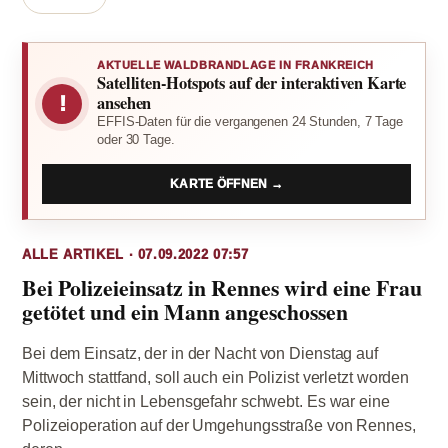
AKTUELLE WALDBRANDLAGE IN FRANKREICH
Satelliten-Hotspots auf der interaktiven Karte
!
ansehen
EFFIS-Daten für die vergangenen 24 Stunden, 7 Tage
oder 30 Tage.
KARTE ÖFFNEN →
ALLE ARTIKEL · 07.09.2022 07:57
Bei Polizeieinsatz in Rennes wird eine Frau
getötet und ein Mann angeschossen
Bei dem Einsatz, der in der Nacht von Dienstag auf
Mittwoch stattfand, soll auch ein Polizist verletzt worden
sein, der nicht in Lebensgefahr schwebt. Es war eine
Polizeioperation auf der Umgehungsstraße von Rennes,