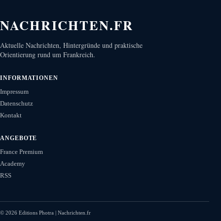
NACHRICHTEN.FR
Aktuelle Nachrichten, Hintergründe und praktische
Orientierung rund um Frankreich.
INFORMATIONEN
Impressum
Datenschutz
Kontakt
ANGEBOTE
France Premium
Academy
RSS
©
2026
Editions Photra | Nachrichten.fr