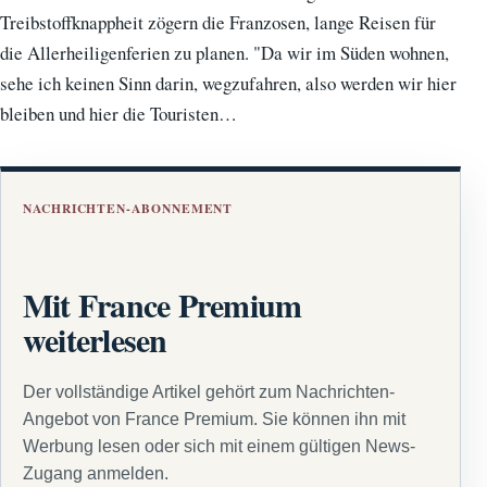
Treibstoffknappheit zögern die Franzosen, lange Reisen für
die Allerheiligenferien zu planen. "Da wir im Süden wohnen,
sehe ich keinen Sinn darin, wegzufahren, also werden wir hier
bleiben und hier die Touristen…
NACHRICHTEN-ABONNEMENT
Mit France Premium
weiterlesen
Der vollständige Artikel gehört zum Nachrichten-
Angebot von France Premium. Sie können ihn mit
Werbung lesen oder sich mit einem gültigen News-
Zugang anmelden.