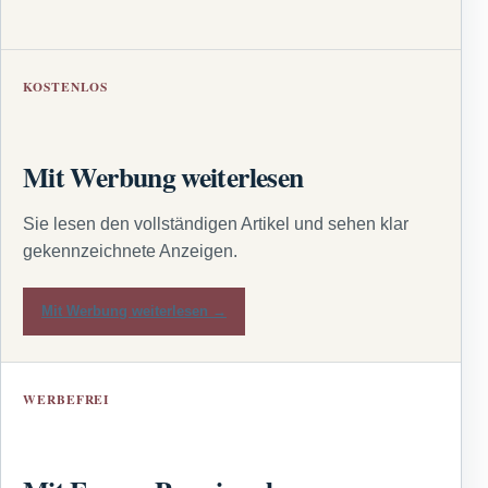
KOSTENLOS
Mit Werbung weiterlesen
Sie lesen den vollständigen Artikel und sehen klar
gekennzeichnete Anzeigen.
Mit Werbung weiterlesen →
WERBEFREI