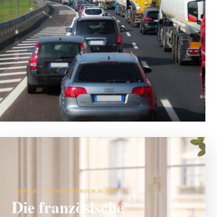
ANZEIGE · FRANCE PREMIUM ACADEMY
Die französische