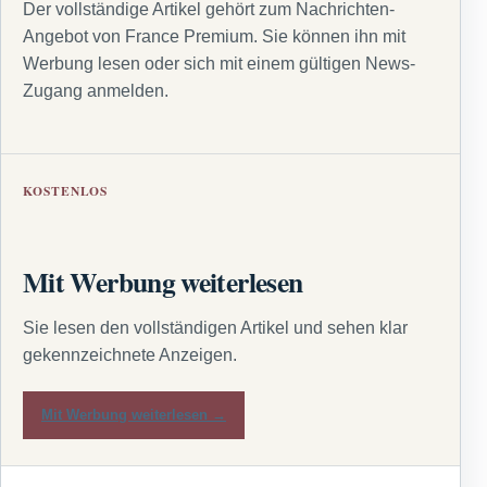
Der vollständige Artikel gehört zum Nachrichten-
Angebot von France Premium. Sie können ihn mit
Werbung lesen oder sich mit einem gültigen News-
Zugang anmelden.
KOSTENLOS
Mit Werbung weiterlesen
Sie lesen den vollständigen Artikel und sehen klar
gekennzeichnete Anzeigen.
Mit Werbung weiterlesen →