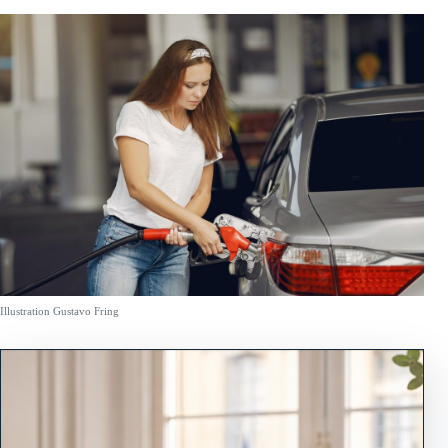
Illustration Gustavo Fring