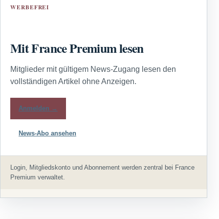
WERBEFREI
Mit France Premium lesen
Mitglieder mit gültigem News-Zugang lesen den
vollständigen Artikel ohne Anzeigen.
Anmelden →
News-Abo ansehen
Login, Mitgliedskonto und Abonnement werden zentral bei France
Premium verwaltet.