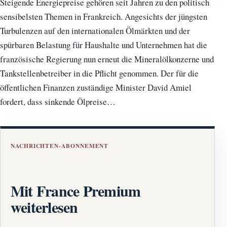
Steigende Energiepreise gehören seit Jahren zu den politisch
sensibelsten Themen in Frankreich. Angesichts der jüngsten
Turbulenzen auf den internationalen Ölmärkten und der
spürbaren Belastung für Haushalte und Unternehmen hat die
französische Regierung nun erneut die Mineralölkonzerne und
Tankstellenbetreiber in die Pflicht genommen. Der für die
öffentlichen Finanzen zuständige Minister David Amiel
fordert, dass sinkende Ölpreise…
NACHRICHTEN-ABONNEMENT
Mit France Premium
weiterlesen