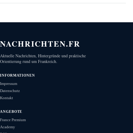
NACHRICHTEN.FR
Aktuelle Nachrichten, Hintergründe und praktische
Orientierung rund um Frankreich.
INFORMATIONEN
Impressum
Datenschutz
Kontakt
ANGEBOTE
France Premium
Academy