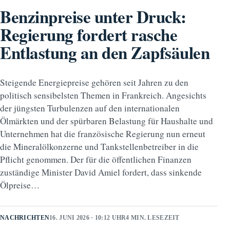
Benzinpreise unter Druck:
Regierung fordert rasche
Entlastung an den Zapfsäulen
Steigende Energiepreise gehören seit Jahren zu den
politisch sensibelsten Themen in Frankreich. Angesichts
der jüngsten Turbulenzen auf den internationalen
Ölmärkten und der spürbaren Belastung für Haushalte und
Unternehmen hat die französische Regierung nun erneut
die Mineralölkonzerne und Tankstellenbetreiber in die
Pflicht genommen. Der für die öffentlichen Finanzen
zuständige Minister David Amiel fordert, dass sinkende
Ölpreise…
NACHRICHTEN
16. JUNI 2026 · 10:12 UHR
4 MIN. LESEZEIT