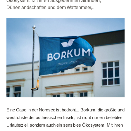
Ökosystem. Mit ihren ausgedehnten Stränden,
Dünenlandschaften und dem Wattenmeer,...
Eine Oase in der Nordsee ist bedroht... Borkum, die größte und
westlichste der ostfriesischen Inseln, ist nicht nur ein beliebtes
Urlaubsziel, sondern auch ein sensibles Ökosystem. Mit ihren