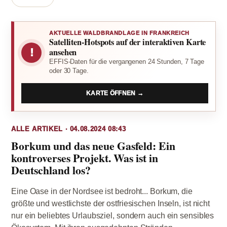
AKTUELLE WALDBRANDLAGE IN FRANKREICH
Satelliten-Hotspots auf der interaktiven Karte
!
ansehen
EFFIS-Daten für die vergangenen 24 Stunden, 7 Tage
oder 30 Tage.
KARTE ÖFFNEN →
ALLE ARTIKEL · 04.08.2024 08:43
Borkum und das neue Gasfeld: Ein
kontroverses Projekt. Was ist in
Deutschland los?
Eine Oase in der Nordsee ist bedroht... Borkum, die
größte und westlichste der ostfriesischen Inseln, ist nicht
nur ein beliebtes Urlaubsziel, sondern auch ein sensibles