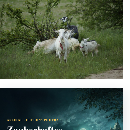
ANZEIGE · EDITIONS PHOTRA
Zauberhaftes