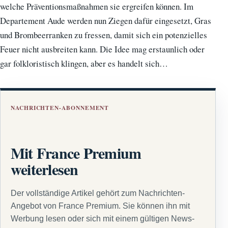
welche Präventionsmaßnahmen sie ergreifen können. Im
Departement Aude werden nun Ziegen dafür eingesetzt, Gras
und Brombeerranken zu fressen, damit sich ein potenzielles
Feuer nicht ausbreiten kann. Die Idee mag erstaunlich oder
gar folkloristisch klingen, aber es handelt sich…
NACHRICHTEN-ABONNEMENT
Mit France Premium
weiterlesen
Der vollständige Artikel gehört zum Nachrichten-
Angebot von France Premium. Sie können ihn mit
Werbung lesen oder sich mit einem gültigen News-