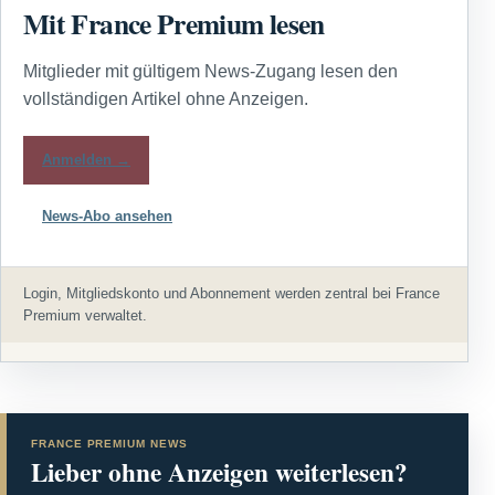
Mit France Premium lesen
Mitglieder mit gültigem News-Zugang lesen den
vollständigen Artikel ohne Anzeigen.
Anmelden →
News-Abo ansehen
Login, Mitgliedskonto und Abonnement werden zentral bei France
Premium verwaltet.
FRANCE PREMIUM NEWS
Lieber ohne Anzeigen weiterlesen?