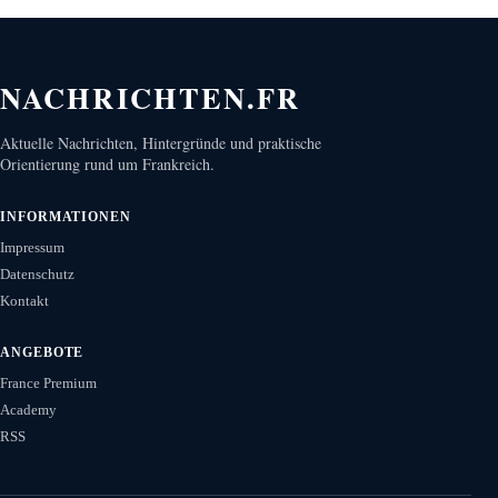
NACHRICHTEN.FR
Aktuelle Nachrichten, Hintergründe und praktische
Orientierung rund um Frankreich.
INFORMATIONEN
Impressum
Datenschutz
Kontakt
ANGEBOTE
France Premium
Academy
RSS