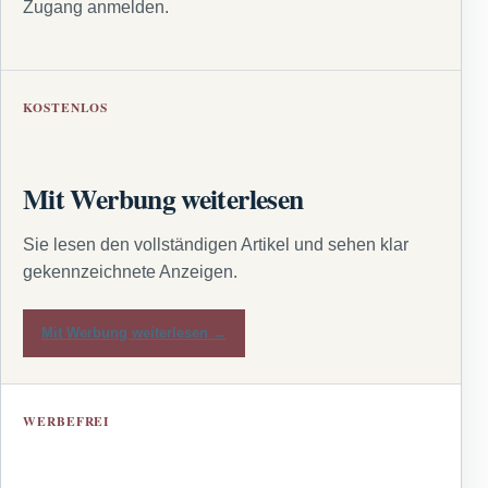
Zugang anmelden.
KOSTENLOS
Mit Werbung weiterlesen
Sie lesen den vollständigen Artikel und sehen klar
gekennzeichnete Anzeigen.
Mit Werbung weiterlesen →
WERBEFREI