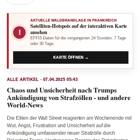
AKTUELLE WALDBRANDLAGE IN FRANKREICH
Satelliten-Hotspots auf der interaktiven Karte
!
ansehen
EFFIS-Daten für die vergangenen 24 Stunden, 7 Tage
oder 30 Tage.
KARTE ÖFFNEN →
ALLE ARTIKEL · 07.04.2025 05:43
Chaos und Unsicherheit nach Trumps
Ankündigung von Strafzöllen - und andere
World-News
Die Eliten der Wall Street reagierten am Wochenende mit
Wut, Angst, Frustration und Unsicherheit auf die
Ankündigung umfassender neuer Strafzölle durch