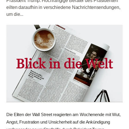
Präsident Trump. Hochrangige Berater des Präsidenten
eilten daraufhin in verschiedene Nachrichtensendungen,
um die...
Die Eliten der Wall Street reagierten am Wochenende mit Wut,
Angst, Frustration und Unsicherheit auf die Ankündigung