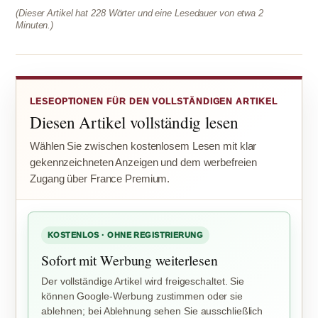
(Dieser Artikel hat 228 Wörter und eine Lesedauer von etwa 2
Minuten.)
LESEOPTIONEN FÜR DEN VOLLSTÄNDIGEN ARTIKEL
Diesen Artikel vollständig lesen
Wählen Sie zwischen kostenlosem Lesen mit klar
gekennzeichneten Anzeigen und dem werbefreien
Zugang über France Premium.
KOSTENLOS · OHNE REGISTRIERUNG
Sofort mit Werbung weiterlesen
Der vollständige Artikel wird freigeschaltet. Sie
können Google-Werbung zustimmen oder sie
ablehnen; bei Ablehnung sehen Sie ausschließlich