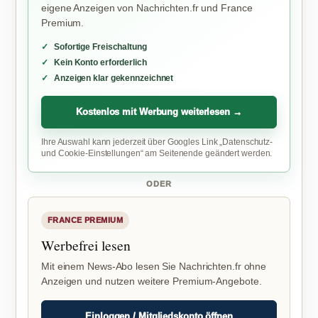
eigene Anzeigen von Nachrichten.fr und France
Premium.
Sofortige Freischaltung
Kein Konto erforderlich
Anzeigen klar gekennzeichnet
Kostenlos mit Werbung weiterlesen →
Ihre Auswahl kann jederzeit über Googles Link „Datenschutz-
und Cookie-Einstellungen“ am Seitenende geändert werden.
ODER
FRANCE PREMIUM
Werbefrei lesen
Mit einem News-Abo lesen Sie Nachrichten.fr ohne
Anzeigen und nutzen weitere Premium-Angebote.
Einloggen / Mitgliedskonto öffnen