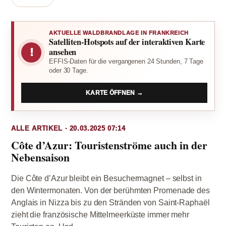
AKTUELLE WALDBRANDLAGE IN FRANKREICH
Satelliten-Hotspots auf der interaktiven Karte
!
ansehen
EFFIS-Daten für die vergangenen 24 Stunden, 7 Tage
oder 30 Tage.
KARTE ÖFFNEN →
ALLE ARTIKEL · 20.03.2025 07:14
Côte d’Azur: Touristenströme auch in der
Nebensaison
Die Côte d’Azur bleibt ein Besuchermagnet – selbst in
den Wintermonaten. Von der berühmten Promenade des
Anglais in Nizza bis zu den Stränden von Saint-Raphaël
zieht die französische Mittelmeerküste immer mehr