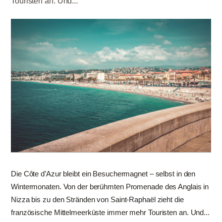
Touristen an. Und...
Die Côte d’Azur bleibt ein Besuchermagnet – selbst in den
Wintermonaten. Von der berühmten Promenade des Anglais in
Nizza bis zu den Stränden von Saint-Raphaël zieht die
französische Mittelmeerküste immer mehr Touristen an. Und...