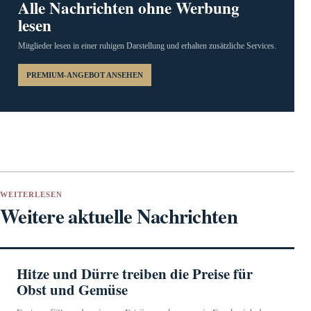
Alle Nachrichten ohne Werbung
lesen
Mitglieder lesen in einer ruhigen Darstellung und erhalten zusätzliche Services.
PREMIUM-ANGEBOT ANSEHEN
WEITERLESEN
Weitere aktuelle Nachrichten
Hitze und Dürre treiben die Preise für
Obst und Gemüse