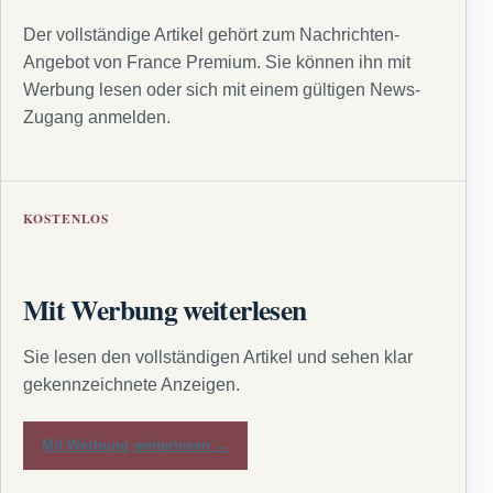
Der vollständige Artikel gehört zum Nachrichten-
Angebot von France Premium. Sie können ihn mit
Werbung lesen oder sich mit einem gültigen News-
Zugang anmelden.
KOSTENLOS
Mit Werbung weiterlesen
Sie lesen den vollständigen Artikel und sehen klar
gekennzeichnete Anzeigen.
Mit Werbung weiterlesen →