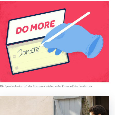
Die Spendenberitschaft der Franzosen wächst in der Corona-Krise deutlich an.