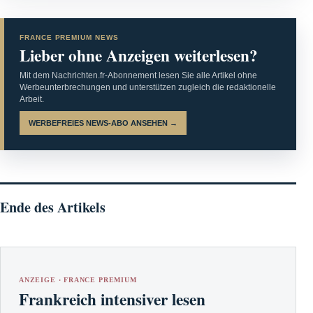
FRANCE PREMIUM NEWS
Lieber ohne Anzeigen weiterlesen?
Mit dem Nachrichten.fr-Abonnement lesen Sie alle Artikel ohne
Werbeunterbrechungen und unterstützen zugleich die redaktionelle
Arbeit.
WERBEFREIES NEWS-ABO ANSEHEN →
Ende des Artikels
ANZEIGE · FRANCE PREMIUM
Frankreich intensiver lesen