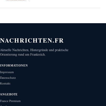
NACHRICHTEN.FR
Aktuelle Nachrichten, Hintergründe und praktische
Orientierung rund um Frankreich.
INFORMATIONEN
Impressum
Datenschutz
Kontakt
ANGEBOTE
France Premium