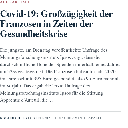
ALLE ARTIKEL
Covid-19: Großzügigkeit der
Franzosen in Zeiten der
Gesundheitskrise
Die jüngste, am Dienstag veröffentlichte Umfrage des
Meinungsforschungsinstituts Ipsos zeigt, dass die
durchschnittliche Höhe der Spenden innerhalb eines Jahres
um 32% gestiegen ist. Die Franzosen haben im Jahr 2020
im Durchschnitt 395 Euro gespendet, also 95 Euro mehr als
im Vorjahr. Das ergab die letzte Umfrage des
Meinungsforschungsinstituts Ipsos für die Stiftung
Apprentis d'Auteuil, die…
NACHRICHTEN
13. APRIL 2021 · 11:07 UHR
2 MIN. LESEZEIT