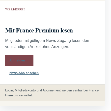
WERBEFREI
Mit France Premium lesen
Mitglieder mit gültigem News-Zugang lesen den
vollständigen Artikel ohne Anzeigen.
Anmelden →
News-Abo ansehen
Login, Mitgliedskonto und Abonnement werden zentral bei France
Premium verwaltet.