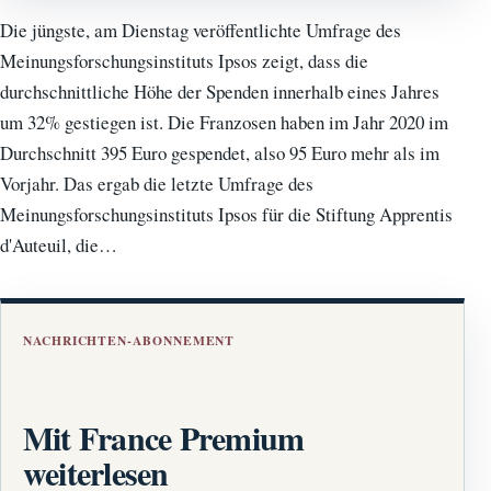
Die jüngste, am Dienstag veröffentlichte Umfrage des
Meinungsforschungsinstituts Ipsos zeigt, dass die
durchschnittliche Höhe der Spenden innerhalb eines Jahres
um 32% gestiegen ist. Die Franzosen haben im Jahr 2020 im
Durchschnitt 395 Euro gespendet, also 95 Euro mehr als im
Vorjahr. Das ergab die letzte Umfrage des
Meinungsforschungsinstituts Ipsos für die Stiftung Apprentis
d'Auteuil, die…
NACHRICHTEN-ABONNEMENT
Mit France Premium
weiterlesen