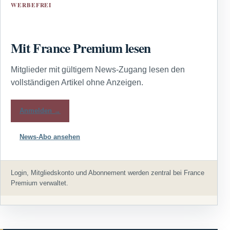
WERBEFREI
Mit France Premium lesen
Mitglieder mit gültigem News-Zugang lesen den
vollständigen Artikel ohne Anzeigen.
Anmelden →
News-Abo ansehen
Login, Mitgliedskonto und Abonnement werden zentral bei France
Premium verwaltet.