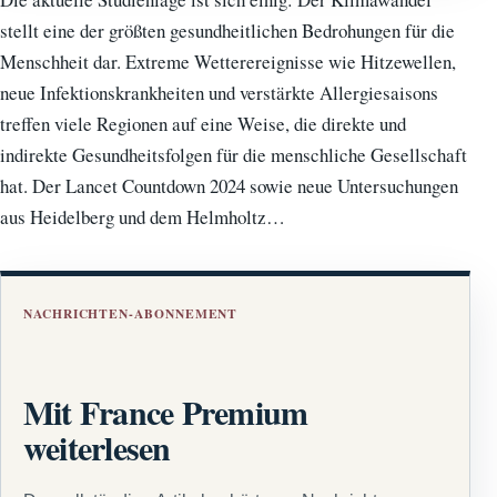
stellt eine der größten gesundheitlichen Bedrohungen für die
Menschheit dar. Extreme Wetterereignisse wie Hitzewellen,
neue Infektionskrankheiten und verstärkte Allergiesaisons
treffen viele Regionen auf eine Weise, die direkte und
indirekte Gesundheitsfolgen für die menschliche Gesellschaft
hat. Der Lancet Countdown 2024 sowie neue Untersuchungen
aus Heidelberg und dem Helmholtz…
NACHRICHTEN-ABONNEMENT
Mit France Premium
weiterlesen