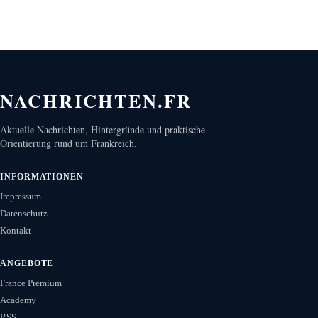
NACHRICHTEN.FR
Aktuelle Nachrichten, Hintergründe und praktische
Orientierung rund um Frankreich.
INFORMATIONEN
Impressum
Datenschutz
Kontakt
ANGEBOTE
France Premium
Academy
RSS