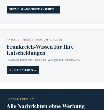
PREMIUM-ANGEBOTE ANSEHEN →
ANZEIGE · FRANCE PREMIUM ACADEMY
Frankreich-Wissen für Ihre
Entscheidungen
Praxisnahe Kurse mit Checklisten, Vorlagen und Bonusmaterial.
KURSE ANSEHEN →
FRANCE PREMIUM
Alle Nachrichten ohne Werbung