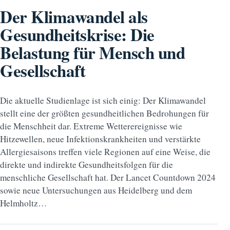
Der Klimawandel als
Gesundheitskrise: Die
Belastung für Mensch und
Gesellschaft
Die aktuelle Studienlage ist sich einig: Der Klimawandel
stellt eine der größten gesundheitlichen Bedrohungen für
die Menschheit dar. Extreme Wetterereignisse wie
Hitzewellen, neue Infektionskrankheiten und verstärkte
Allergiesaisons treffen viele Regionen auf eine Weise, die
direkte und indirekte Gesundheitsfolgen für die
menschliche Gesellschaft hat. Der Lancet Countdown 2024
sowie neue Untersuchungen aus Heidelberg und dem
Helmholtz…