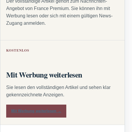
Der vollständige Artikel gehört zum Nachrichten-
Angebot von France Premium. Sie können ihn mit
Werbung lesen oder sich mit einem gültigen News-
Zugang anmelden.
KOSTENLOS
Mit Werbung weiterlesen
Sie lesen den vollständigen Artikel und sehen klar
gekennzeichnete Anzeigen.
Mit Werbung weiterlesen →