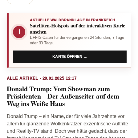
AKTUELLE WALDBRANDLAGE IN FRANKREICH
Satelliten-Hotspots auf der interaktiven Karte
!
ansehen
EFFIS-Daten für die vergangenen 24 Stunden, 7 Tage
oder 30 Tage.
KARTE ÖFFNEN →
ALLE ARTIKEL · 20.01.2025 12:17
Donald Trump: Vom Showman zum
Präsidenten – Der Außenseiter auf dem
Weg ins Weiße Haus
Donald Trump – ein Name, der für viele Jahrzehnte vor
allem für glänzende Wolkenkratzer, exzentrische Auftritte
und Reality-TV stand. Doch wer hätte gedacht, dass der