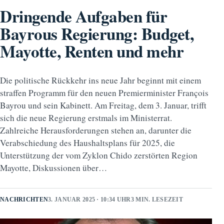
Dringende Aufgaben für
Bayrous Regierung: Budget,
Mayotte, Renten und mehr
Die politische Rückkehr ins neue Jahr beginnt mit einem
straffen Programm für den neuen Premierminister François
Bayrou und sein Kabinett. Am Freitag, dem 3. Januar, trifft
sich die neue Regierung erstmals im Ministerrat.
Zahlreiche Herausforderungen stehen an, darunter die
Verabschiedung des Haushaltsplans für 2025, die
Unterstützung der vom Zyklon Chido zerstörten Region
Mayotte, Diskussionen über…
NACHRICHTEN
3. JANUAR 2025 · 10:34 UHR
3 MIN. LESEZEIT