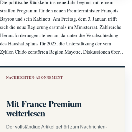
Die politische Rückkehr ins neue Jahr beginnt mit einem
straffen Programm für den neuen Premierminister François
Bayrou und sein Kabinett. Am Freitag, dem 3. Januar, trifft
sich die neue Regierung erstmals im Ministerrat. Zahlreiche
Herausforderungen stehen an, darunter die Verabschiedung
des Haushaltsplans für 2025, die Unterstützung der vom
Zyklon Chido zerstörten Region Mayotte, Diskussionen über…
NACHRICHTEN-ABONNEMENT
Mit France Premium
weiterlesen
Der vollständige Artikel gehört zum Nachrichten-