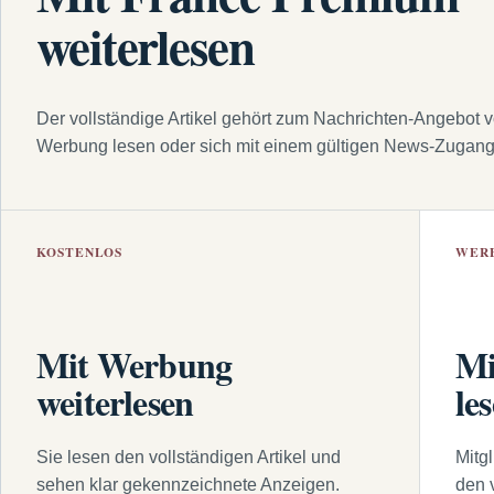
weiterlesen
Der vollständige Artikel gehört zum Nachrichten-Angebot 
Werbung lesen oder sich mit einem gültigen News-Zugan
KOSTENLOS
WER
Mit Werbung
Mi
weiterlesen
le
Sie lesen den vollständigen Artikel und
Mitg
sehen klar gekennzeichnete Anzeigen.
den 