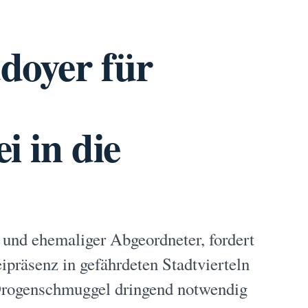
doyer für
i in die
und ehemaliger Abgeordneter, fordert
ipräsenz in gefährdeten Stadtvierteln
rogenschmuggel dringend notwendig