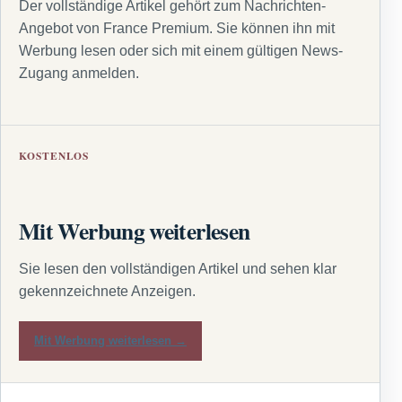
Der vollständige Artikel gehört zum Nachrichten-
Angebot von France Premium. Sie können ihn mit
Werbung lesen oder sich mit einem gültigen News-
Zugang anmelden.
KOSTENLOS
Mit Werbung weiterlesen
Sie lesen den vollständigen Artikel und sehen klar
gekennzeichnete Anzeigen.
Mit Werbung weiterlesen →