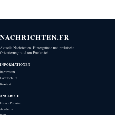
NACHRICHTEN.FR
Aktuelle Nachrichten, Hintergründe und praktische
Orientierung rund um Frankreich.
INFORMATIONEN
Impressum
Datenschutz
Kontakt
ANGEBOTE
France Premium
Academy