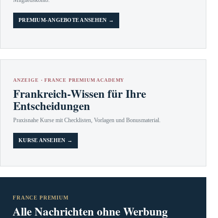
PREMIUM-ANGEBOTE ANSEHEN →
ANZEIGE · FRANCE PREMIUM ACADEMY
Frankreich-Wissen für Ihre
Entscheidungen
Praxisnahe Kurse mit Checklisten, Vorlagen und Bonusmaterial.
KURSE ANSEHEN →
FRANCE PREMIUM
Alle Nachrichten ohne Werbung