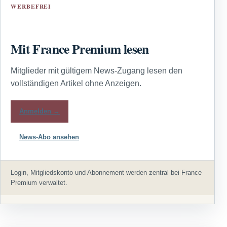
WERBEFREI
Mit France Premium lesen
Mitglieder mit gültigem News-Zugang lesen den
vollständigen Artikel ohne Anzeigen.
Anmelden →
News-Abo ansehen
Login, Mitgliedskonto und Abonnement werden zentral bei France
Premium verwaltet.