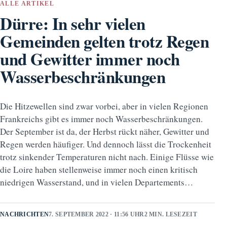
ALLE ARTIKEL
Dürre: In sehr vielen
Gemeinden gelten trotz Regen
und Gewitter immer noch
Wasserbeschränkungen
Die Hitzewellen sind zwar vorbei, aber in vielen Regionen
Frankreichs gibt es immer noch Wasserbeschränkungen.
Der September ist da, der Herbst rückt näher, Gewitter und
Regen werden häufiger. Und dennoch lässt die Trockenheit
trotz sinkender Temperaturen nicht nach. Einige Flüsse wie
die Loire haben stellenweise immer noch einen kritisch
niedrigen Wasserstand, und in vielen Departements…
NACHRICHTEN
7. SEPTEMBER 2022 · 11:56 UHR
2 MIN. LESEZEIT