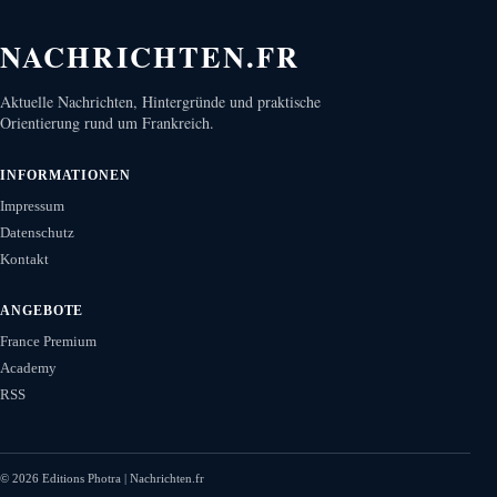
NACHRICHTEN.FR
Aktuelle Nachrichten, Hintergründe und praktische
Orientierung rund um Frankreich.
INFORMATIONEN
Impressum
Datenschutz
Kontakt
ANGEBOTE
France Premium
Academy
RSS
©
2026
Editions Photra | Nachrichten.fr