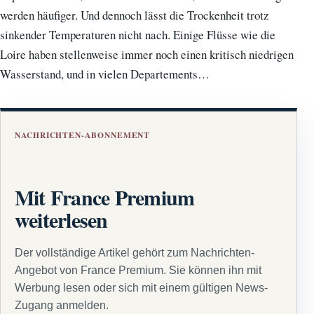
werden häufiger. Und dennoch lässt die Trockenheit trotz
sinkender Temperaturen nicht nach. Einige Flüsse wie die
Loire haben stellenweise immer noch einen kritisch niedrigen
Wasserstand, und in vielen Departements…
NACHRICHTEN-ABONNEMENT
Mit France Premium
weiterlesen
Der vollständige Artikel gehört zum Nachrichten-
Angebot von France Premium. Sie können ihn mit
Werbung lesen oder sich mit einem gültigen News-
Zugang anmelden.