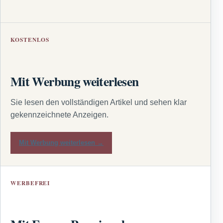
KOSTENLOS
Mit Werbung weiterlesen
Sie lesen den vollständigen Artikel und sehen klar
gekennzeichnete Anzeigen.
Mit Werbung weiterlesen →
WERBEFREI