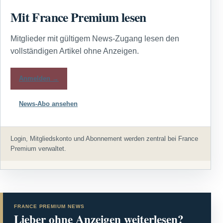
Mit France Premium lesen
Mitglieder mit gültigem News-Zugang lesen den
vollständigen Artikel ohne Anzeigen.
Anmelden →
News-Abo ansehen
Login, Mitgliedskonto und Abonnement werden zentral bei France
Premium verwaltet.
FRANCE PREMIUM NEWS
Lieber ohne Anzeigen weiterlesen?