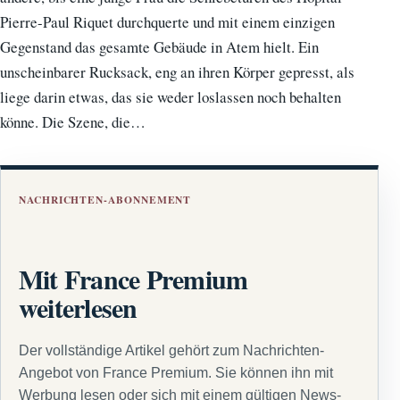
Pierre-Paul Riquet durchquerte und mit einem einzigen
Gegenstand das gesamte Gebäude in Atem hielt. Ein
unscheinbarer Rucksack, eng an ihren Körper gepresst, als
liege darin etwas, das sie weder loslassen noch behalten
könne. Die Szene, die…
NACHRICHTEN-ABONNEMENT
Mit France Premium
weiterlesen
Der vollständige Artikel gehört zum Nachrichten-
Angebot von France Premium. Sie können ihn mit
Werbung lesen oder sich mit einem gültigen News-