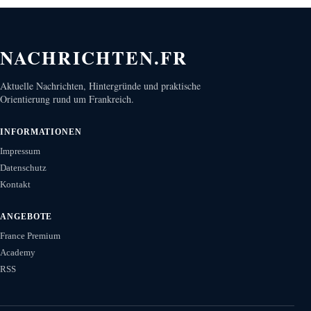
NACHRICHTEN.FR
Aktuelle Nachrichten, Hintergründe und praktische
Orientierung rund um Frankreich.
INFORMATIONEN
Impressum
Datenschutz
Kontakt
ANGEBOTE
France Premium
Academy
RSS