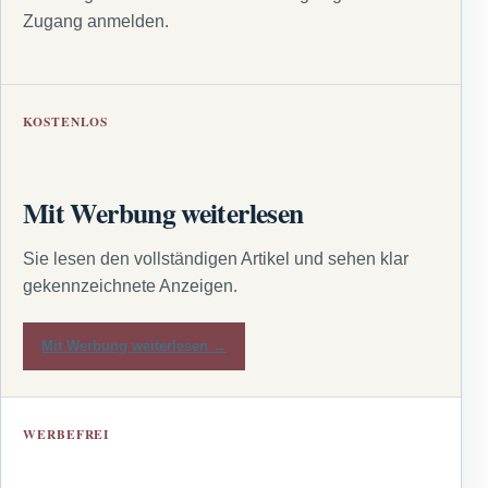
Zugang anmelden.
KOSTENLOS
Mit Werbung weiterlesen
Sie lesen den vollständigen Artikel und sehen klar
gekennzeichnete Anzeigen.
Mit Werbung weiterlesen →
WERBEFREI