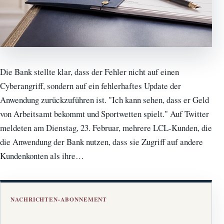
Die Bank stellte klar, dass der Fehler nicht auf einen
Cyberangriff, sondern auf ein fehlerhaftes Update der
Anwendung zurückzuführen ist. "Ich kann sehen, dass er Geld
von Arbeitsamt bekommt und Sportwetten spielt." Auf Twitter
meldeten am Dienstag, 23. Februar, mehrere LCL-Kunden, die
die Anwendung der Bank nutzen, dass sie Zugriff auf andere
Kundenkonten als ihre…
NACHRICHTEN-ABONNEMENT