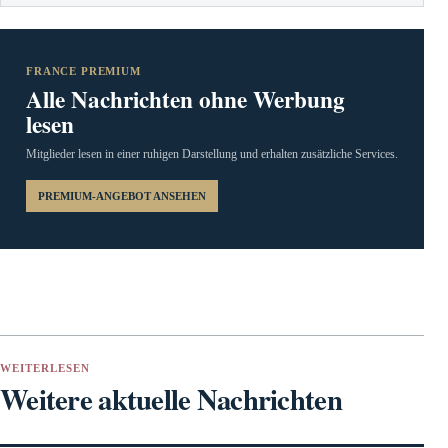
FRANCE PREMIUM
Alle Nachrichten ohne Werbung
lesen
Mitglieder lesen in einer ruhigen Darstellung und erhalten zusätzliche Services.
PREMIUM-ANGEBOT ANSEHEN
WEITERLESEN
Weitere aktuelle Nachrichten