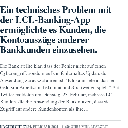
Ein technisches Problem mit
der LCL-Banking-App
ermöglichte es Kunden, die
Kontoauszüge anderer
Bankkunden einzusehen.
Die Bank stellte klar, dass der Fehler nicht auf einen
Cyberangriff, sondern auf ein fehlerhaftes Update der
Anwendung zurückzuführen ist. "Ich kann sehen, dass er
Geld von Arbeitsamt bekommt und Sportwetten spielt." Auf
Twitter meldeten am Dienstag, 23. Februar, mehrere LCL-
Kunden, die die Anwendung der Bank nutzen, dass sie
Zugriff auf andere Kundenkonten als ihre…
NACHRICHTEN
24. FEBRUAR 2021 · 11:50 UHR
2 MIN. LESEZEIT