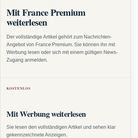
Mit France Premium
weiterlesen
Der vollständige Artikel gehört zum Nachrichten-
Angebot von France Premium. Sie können ihn mit
Werbung lesen oder sich mit einem gültigen News-
Zugang anmelden.
KOSTENLOS
Mit Werbung weiterlesen
Sie lesen den vollständigen Artikel und sehen klar
gekennzeichnete Anzeigen.