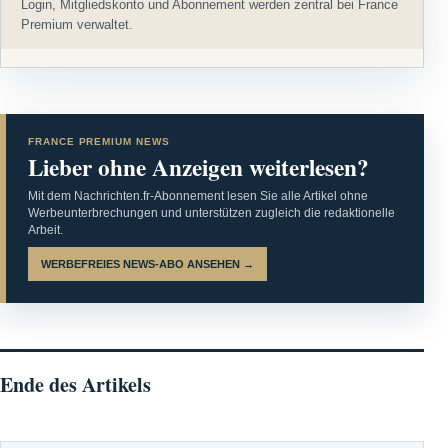
Login, Mitgliedskonto und Abonnement werden zentral bei France
Premium verwaltet.
FRANCE PREMIUM NEWS
Lieber ohne Anzeigen weiterlesen?
Mit dem Nachrichten.fr-Abonnement lesen Sie alle Artikel ohne
Werbeunterbrechungen und unterstützen zugleich die redaktionelle
Arbeit.
WERBEFREIES NEWS-ABO ANSEHEN →
Ende des Artikels