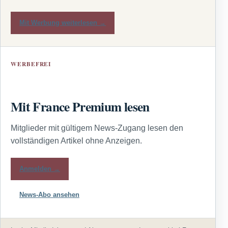
Mit Werbung weiterlesen →
WERBEFREI
Mit France Premium lesen
Mitglieder mit gültigem News-Zugang lesen den
vollständigen Artikel ohne Anzeigen.
Anmelden →
News-Abo ansehen