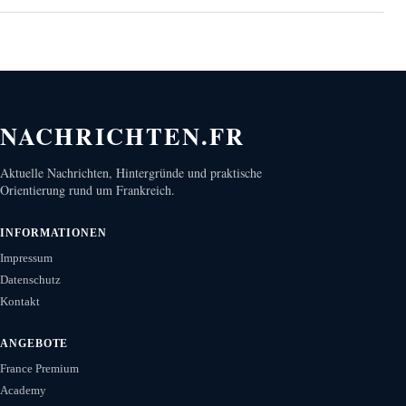
NACHRICHTEN.FR
Aktuelle Nachrichten, Hintergründe und praktische
Orientierung rund um Frankreich.
INFORMATIONEN
Impressum
Datenschutz
Kontakt
ANGEBOTE
France Premium
Academy