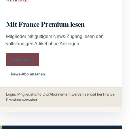
WERBEFREI
Mit France Premium lesen
Mitglieder mit gültigem News-Zugang lesen den
vollständigen Artikel ohne Anzeigen.
Anmelden →
News-Abo ansehen
Login, Mitgliedskonto und Abonnement werden zentral bei France
Premium verwaltet.