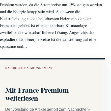
Problem werden, da die Strompreise um 15% steigen werden
und die Energie knapp sein wird. Auch wenn die
Elektroheizung zu den beliebtesten Heizmethoden der
Franzosen gehört, ist eine umkehrbare Klimaanlage
zweifellos die wirtschaftlichere Lösung. Angesichts der
explodierenden Energiepreise ist die Umstellung auf eine
sparsame und…
NACHRICHTEN-ABONNEMENT
Mit France Premium
weiterlesen
Der vollständige Artikel gehört zum Nachrichten-