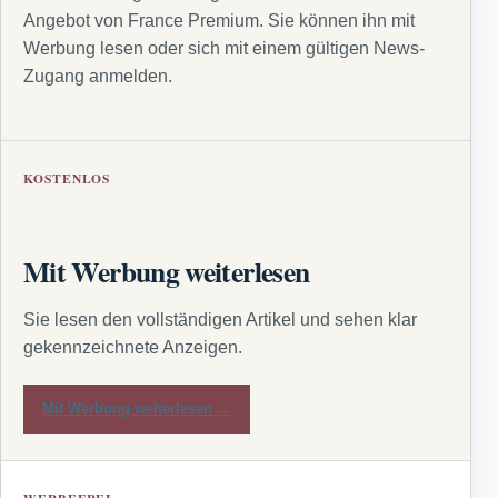
Angebot von France Premium. Sie können ihn mit
Werbung lesen oder sich mit einem gültigen News-
Zugang anmelden.
KOSTENLOS
Mit Werbung weiterlesen
Sie lesen den vollständigen Artikel und sehen klar
gekennzeichnete Anzeigen.
Mit Werbung weiterlesen →