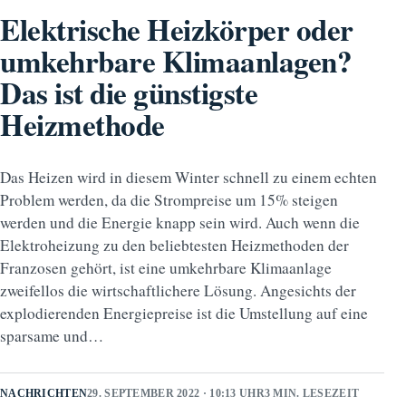
Elektrische Heizkörper oder
umkehrbare Klimaanlagen?
Das ist die günstigste
Heizmethode
Das Heizen wird in diesem Winter schnell zu einem echten
Problem werden, da die Strompreise um 15% steigen
werden und die Energie knapp sein wird. Auch wenn die
Elektroheizung zu den beliebtesten Heizmethoden der
Franzosen gehört, ist eine umkehrbare Klimaanlage
zweifellos die wirtschaftlichere Lösung. Angesichts der
explodierenden Energiepreise ist die Umstellung auf eine
sparsame und…
NACHRICHTEN
29. SEPTEMBER 2022 · 10:13 UHR
3 MIN. LESEZEIT