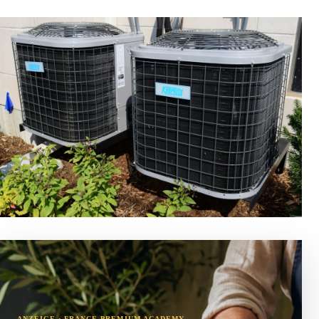
ANZEIGE · FRANCE PREMIUM ACADEMY