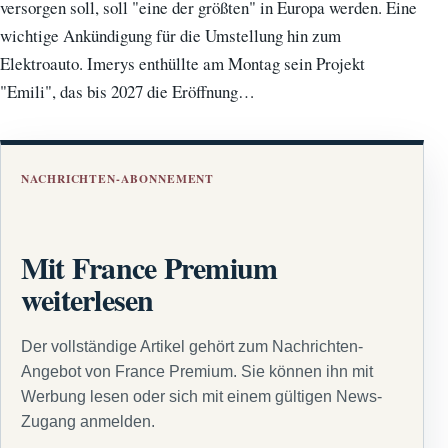
versorgen soll, soll "eine der größten" in Europa werden. Eine
wichtige Ankündigung für die Umstellung hin zum
Elektroauto. Imerys enthüllte am Montag sein Projekt
"Emili", das bis 2027 die Eröffnung…
NACHRICHTEN-ABONNEMENT
Mit France Premium
weiterlesen
Der vollständige Artikel gehört zum Nachrichten-
Angebot von France Premium. Sie können ihn mit
Werbung lesen oder sich mit einem gültigen News-
Zugang anmelden.