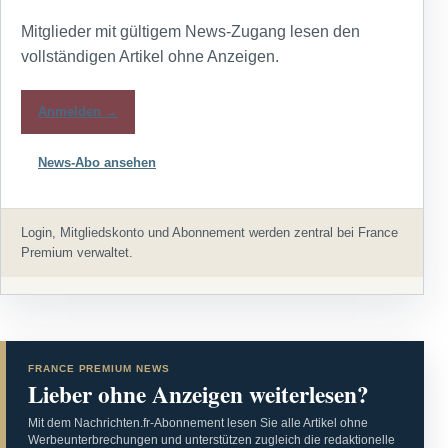
Mitglieder mit gültigem News-Zugang lesen den
vollständigen Artikel ohne Anzeigen.
Anmelden →
News-Abo ansehen
Login, Mitgliedskonto und Abonnement werden zentral bei France
Premium verwaltet.
FRANCE PREMIUM NEWS
Lieber ohne Anzeigen weiterlesen?
Mit dem Nachrichten.fr-Abonnement lesen Sie alle Artikel ohne
Werbeunterbrechungen und unterstützen zugleich die redaktionelle