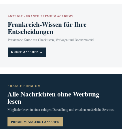
ANZEIGE · FRANCE PREMIUM ACADEMY
Frankreich-Wissen für Ihre
Entscheidungen
Praxisnahe Kurse mit Checklisten, Vorlagen und Bonusmaterial.
KURSE ANSEHEN →
FRANCE PREMIUM
Alle Nachrichten ohne Werbung
lesen
Mitglieder lesen in einer ruhigen Darstellung und erhalten zusätzliche Services.
PREMIUM-ANGEBOT ANSEHEN