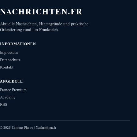
NACHRICHTEN.FR
Aktuelle Nachrichten, Hintergründe und praktische
Orientierung rund um Frankreich.
INFORMATIONEN
Impressum
Datenschutz
Kontakt
ANGEBOTE
France Premium
Academy
RSS
©
2026
Editions Photra | Nachrichten.fr