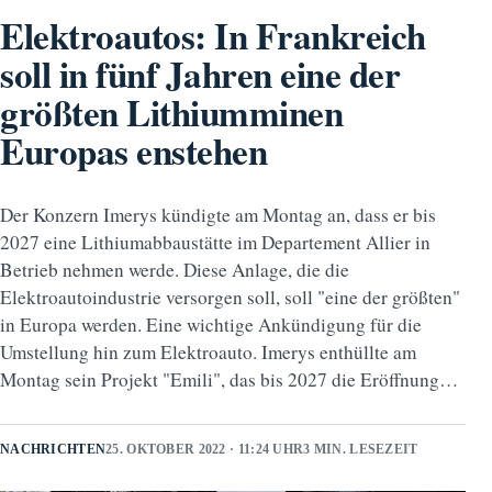
Elektroautos: In Frankreich
soll in fünf Jahren eine der
größten Lithiumminen
Europas enstehen
Der Konzern Imerys kündigte am Montag an, dass er bis
2027 eine Lithiumabbaustätte im Departement Allier in
Betrieb nehmen werde. Diese Anlage, die die
Elektroautoindustrie versorgen soll, soll "eine der größten"
in Europa werden. Eine wichtige Ankündigung für die
Umstellung hin zum Elektroauto. Imerys enthüllte am
Montag sein Projekt "Emili", das bis 2027 die Eröffnung…
NACHRICHTEN
25. OKTOBER 2022 · 11:24 UHR
3 MIN. LESEZEIT