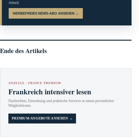
Arbeit.
WERBEFREIES NEWS-ABO ANSEHEN →
Ende des Artikels
ANZEIGE · FRANCE PREMIUM
Frankreich intensiver lesen
Nachrichten, Einordnung und praktische Services in einem persönlichen
Mitgliedskonto.
PREMIUM-ANGEBOTE ANSEHEN →