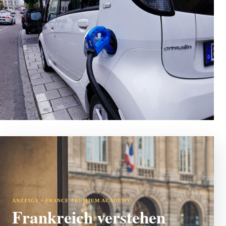
ANZEIGE · FRANCE PREMIUM ACADEMY
Frankreich verstehen