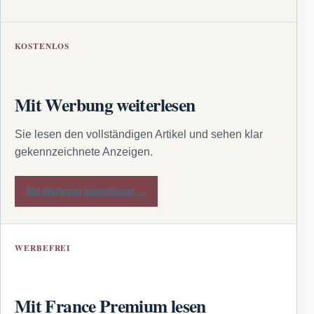
KOSTENLOS
Mit Werbung weiterlesen
Sie lesen den vollständigen Artikel und sehen klar
gekennzeichnete Anzeigen.
Mit Werbung weiterlesen →
WERBEFREI
Mit France Premium lesen