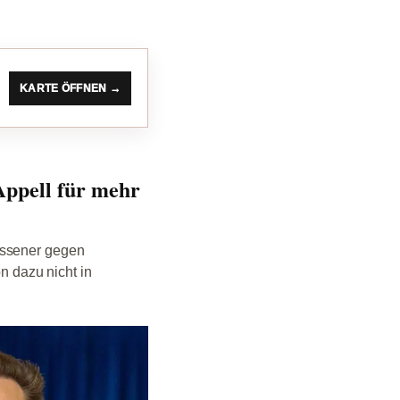
KARTE ÖFFNEN →
Appell für mehr
ossener gegen
 dazu nicht in