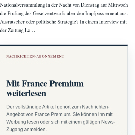
Nationalversammlung in der Nacht von Dienstag auf Mittwoch
die Prüfung des Gesetzentwurfs über den Impfpass erneut aus.
Ausrutscher oder politische Strategie? In einem Interview mit
der Zeitung Le…
NACHRICHTEN-ABONNEMENT
Mit France Premium
weiterlesen
Der vollständige Artikel gehört zum Nachrichten-
Angebot von France Premium. Sie können ihn mit
Werbung lesen oder sich mit einem gültigen News-
Zugang anmelden.