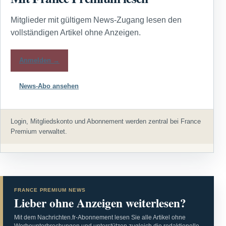
Mitglieder mit gültigem News-Zugang lesen den
vollständigen Artikel ohne Anzeigen.
Anmelden →
News-Abo ansehen
Login, Mitgliedskonto und Abonnement werden zentral bei France
Premium verwaltet.
FRANCE PREMIUM NEWS
Lieber ohne Anzeigen weiterlesen?
Mit dem Nachrichten.fr-Abonnement lesen Sie alle Artikel ohne