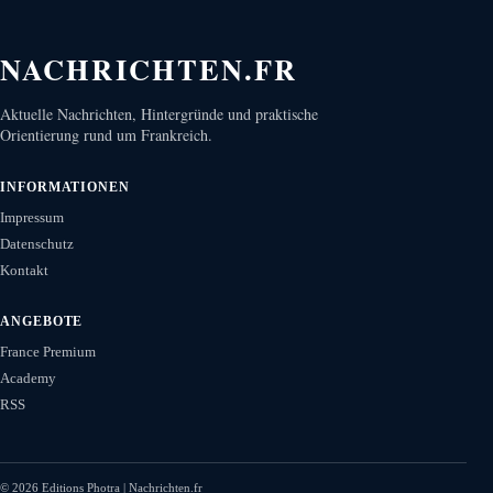
NACHRICHTEN.FR
Aktuelle Nachrichten, Hintergründe und praktische
Orientierung rund um Frankreich.
INFORMATIONEN
Impressum
Datenschutz
Kontakt
ANGEBOTE
France Premium
Academy
RSS
©
2026
Editions Photra | Nachrichten.fr