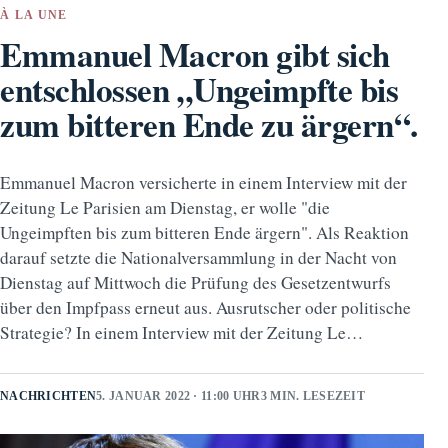
À LA UNE
Emmanuel Macron gibt sich
entschlossen „Ungeimpfte bis
zum bitteren Ende zu ärgern“.
Emmanuel Macron versicherte in einem Interview mit der
Zeitung Le Parisien am Dienstag, er wolle "die
Ungeimpften bis zum bitteren Ende ärgern". Als Reaktion
darauf setzte die Nationalversammlung in der Nacht von
Dienstag auf Mittwoch die Prüfung des Gesetzentwurfs
über den Impfpass erneut aus. Ausrutscher oder politische
Strategie? In einem Interview mit der Zeitung Le…
NACHRICHTEN
5. JANUAR 2022 · 11:00 UHR
3 MIN. LESEZEIT