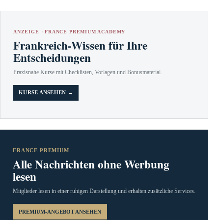
ANZEIGE · FRANCE PREMIUM ACADEMY
Frankreich-Wissen für Ihre
Entscheidungen
Praxisnahe Kurse mit Checklisten, Vorlagen und Bonusmaterial.
KURSE ANSEHEN →
FRANCE PREMIUM
Alle Nachrichten ohne Werbung
lesen
Mitglieder lesen in einer ruhigen Darstellung und erhalten zusätzliche Services.
PREMIUM-ANGEBOT ANSEHEN