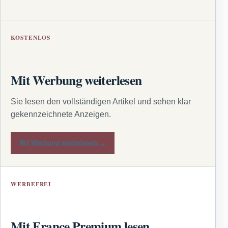
KOSTENLOS
Mit Werbung weiterlesen
Sie lesen den vollständigen Artikel und sehen klar
gekennzeichnete Anzeigen.
Mit Werbung weiterlesen →
WERBEFREI
Mit France Premium lesen