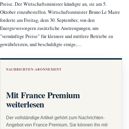
Preise. Der Wirtschaftsminister kündigte an, sie am 5.
Oktober einzubestellen. Wirtschaftsminister Bruno Le Maire
forderte am Freitag, dem 30. September, von den
Energieversorgern zusätzliche Anstrengungen, um
"vernünftige Preise" für kleinere und mittlere Betriebe zu
gewährleisten, und beschuldigte einige,…
NACHRICHTEN-ABONNEMENT
Mit France Premium
weiterlesen
Der vollständige Artikel gehört zum Nachrichten-
Angebot von France Premium. Sie können ihn mit