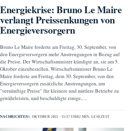
Energiekrise: Bruno Le Maire
verlangt Preissenkungen von
Energieversorgern
Bruno Le Maire forderte am Freitag, 30. September, von
den Energieversorgern mehr Anstrengungen in Bezug auf
die Preise. Der Wirtschaftsminister kündigte an, sie am 5.
Oktober einzubestellen. Wirtschaftsminister Bruno Le
Maire forderte am Freitag, dem 30. September, von den
Energieversorgern zusätzliche Anstrengungen, um
"vernünftige Preise" für kleinere und mittlere Betriebe zu
gewährleisten, und beschuldigte einige,…
NACHRICHTEN
1. OKTOBER 2022 · 11:37 UHR
2 MIN. LESEZEIT