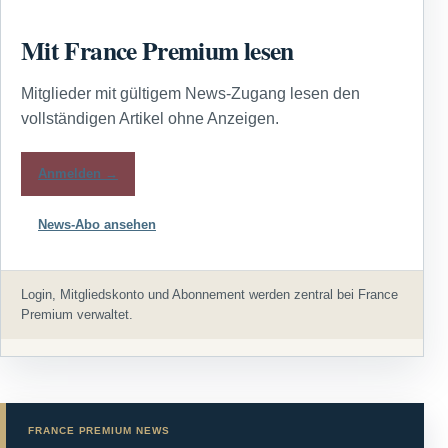
Mit France Premium lesen
Mitglieder mit gültigem News-Zugang lesen den
vollständigen Artikel ohne Anzeigen.
Anmelden →
News-Abo ansehen
Login, Mitgliedskonto und Abonnement werden zentral bei France
Premium verwaltet.
FRANCE PREMIUM NEWS