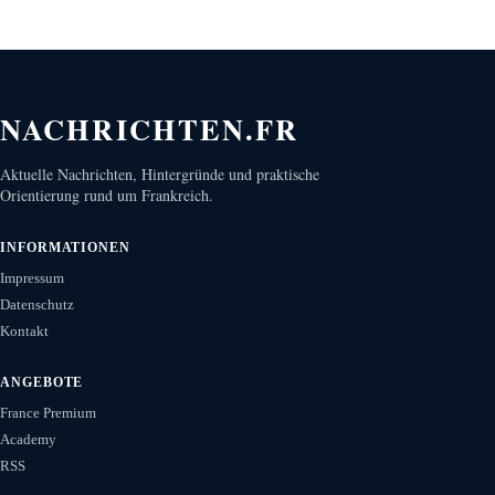
NACHRICHTEN.FR
Aktuelle Nachrichten, Hintergründe und praktische
Orientierung rund um Frankreich.
INFORMATIONEN
Impressum
Datenschutz
Kontakt
ANGEBOTE
France Premium
Academy
RSS