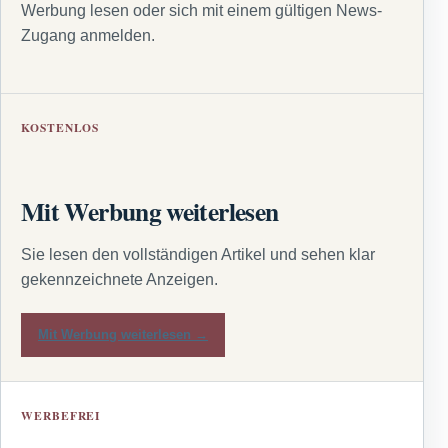
Werbung lesen oder sich mit einem gültigen News-
Zugang anmelden.
KOSTENLOS
Mit Werbung weiterlesen
Sie lesen den vollständigen Artikel und sehen klar
gekennzeichnete Anzeigen.
Mit Werbung weiterlesen →
WERBEFREI