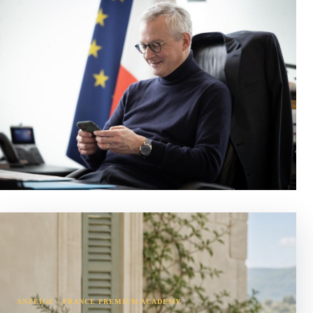
ANZEIGE · FRANCE PREMIUM ACADEMY