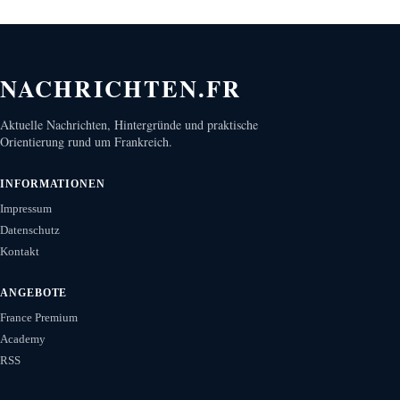
NACHRICHTEN.FR
Aktuelle Nachrichten, Hintergründe und praktische
Orientierung rund um Frankreich.
INFORMATIONEN
Impressum
Datenschutz
Kontakt
ANGEBOTE
France Premium
Academy
RSS