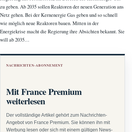
zu geben. Ab 2035 sollen Reaktoren der neuen Generation ans
Netz gehen. Bei der Kernenergie Gas geben und so schnell
wie möglich neue Reaktoren bauen. Mitten in der
Energiekrise macht die Regierung ihre Absichten bekannt. Sie
will ab 2035…
NACHRICHTEN-ABONNEMENT
Mit France Premium
weiterlesen
Der vollständige Artikel gehört zum Nachrichten-
Angebot von France Premium. Sie können ihn mit
Werbung lesen oder sich mit einem gültigen News-