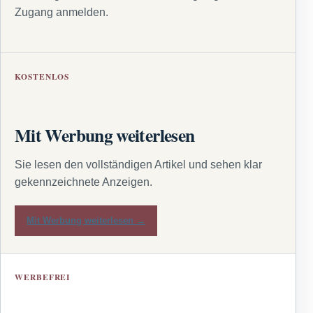
Zugang anmelden.
KOSTENLOS
Mit Werbung weiterlesen
Sie lesen den vollständigen Artikel und sehen klar
gekennzeichnete Anzeigen.
Mit Werbung weiterlesen →
WERBEFREI