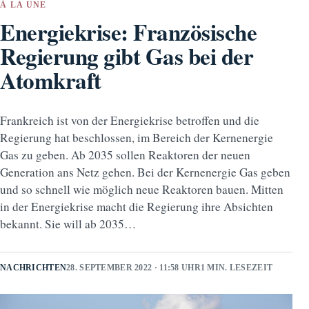
À LA UNE
Energiekrise: Französische
Regierung gibt Gas bei der
Atomkraft
Frankreich ist von der Energiekrise betroffen und die
Regierung hat beschlossen, im Bereich der Kernenergie
Gas zu geben. Ab 2035 sollen Reaktoren der neuen
Generation ans Netz gehen. Bei der Kernenergie Gas geben
und so schnell wie möglich neue Reaktoren bauen. Mitten
in der Energiekrise macht die Regierung ihre Absichten
bekannt. Sie will ab 2035…
NACHRICHTEN
28. SEPTEMBER 2022 · 11:58 UHR
1 MIN. LESEZEIT