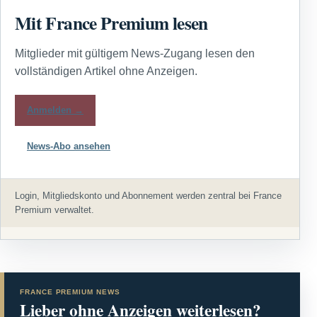
Mit France Premium lesen
Mitglieder mit gültigem News-Zugang lesen den
vollständigen Artikel ohne Anzeigen.
Anmelden →
News-Abo ansehen
Login, Mitgliedskonto und Abonnement werden zentral bei France
Premium verwaltet.
FRANCE PREMIUM NEWS
Lieber ohne Anzeigen weiterlesen?